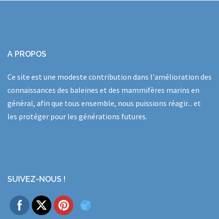
A PROPOS
Ce site est une modeste contribution dans l'amélioration des
connaissances des baleines et des mammifères marins en
général, afin que tous ensemble, nous puissions réagir... et
les protéger pour les générations futures.
SUIVEZ-NOUS !