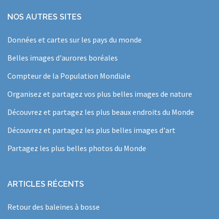
NOS AUTRES SITES
Données et cartes sur les pays du monde
Belles images d'aurores boréales
Compteur de la Population Mondiale
Organisez et partagez vos plus belles images de nature
Découvrez et partagez les plus beaux endroits du Monde
Découvrez et partagez les plus belles images d'art
Partagez les plus belles photos du Monde
ARTICLES RÉCENTS
Retour des baleines à bosse