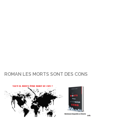
ROMAN LES MORTS SONT DES CONS