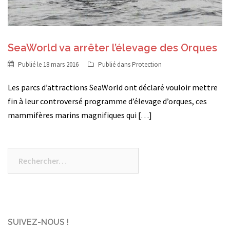
SeaWorld va arrêter l’élevage des Orques
Publié le
18 mars 2016
Publié dans
Protection
Les parcs d’attractions SeaWorld ont déclaré vouloir mettre
fin à leur controversé programme d’élevage d’orques, ces
mammifères marins magnifiques qui […]
Rechercher :
SUIVEZ-NOUS !