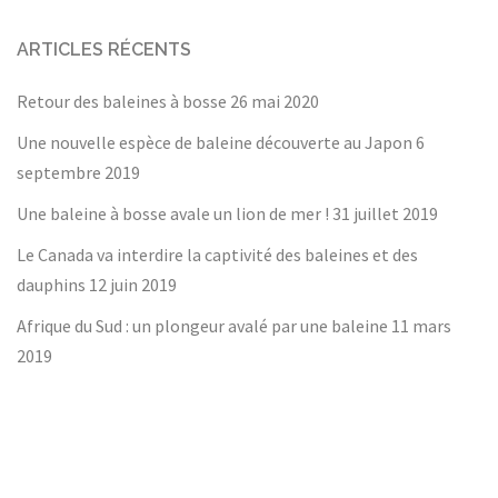
ARTICLES RÉCENTS
Retour des baleines à bosse
26 mai 2020
Une nouvelle espèce de baleine découverte au Japon
6
septembre 2019
Une baleine à bosse avale un lion de mer !
31 juillet 2019
Le Canada va interdire la captivité des baleines et des
dauphins
12 juin 2019
Afrique du Sud : un plongeur avalé par une baleine
11 mars
2019