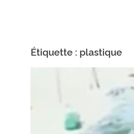
Étiquette :
plastique