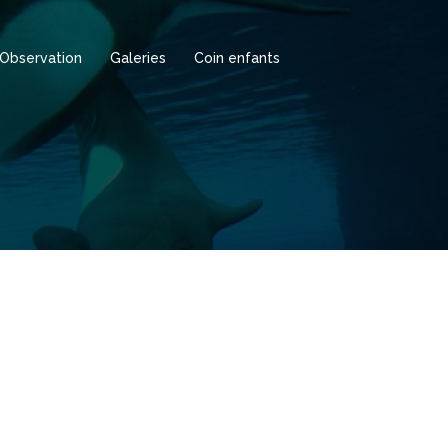
Observation
Galeries
Coin enfants