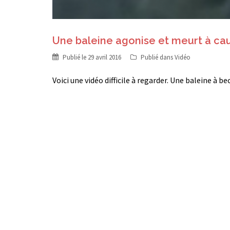
Une baleine agonise et meurt à cau
Publié le
29 avril 2016
Publié dans
Vidéo
Voici une vidéo difficile à regarder. Une baleine à b