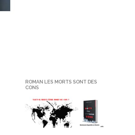
ROMAN LES MORTS SONT DES
CONS