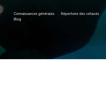
Connaissances générales
Répertoire des cétacés
Blog