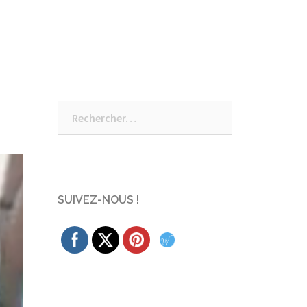
Rechercher :
SUIVEZ-NOUS !