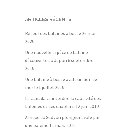
ARTICLES RÉCENTS
Retour des baleines à bosse
26 mai
2020
Une nouvelle espèce de baleine
découverte au Japon
6 septembre
2019
Une baleine à bosse avale un lion de
mer !
31 juillet 2019
Le Canada va interdire la captivité des
baleines et des dauphins
12 juin 2019
Afrique du Sud : un plongeur avalé par
une baleine
11 mars 2019