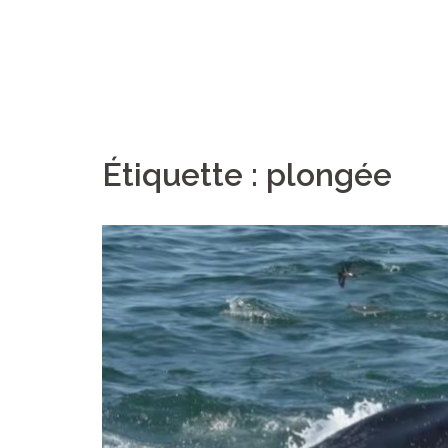
Étiquette :
plongée