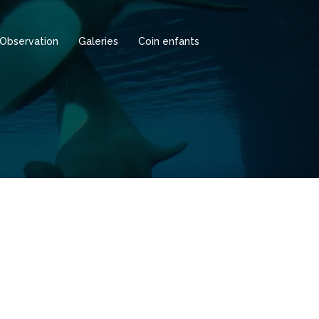
Observation
Galeries
Coin enfants