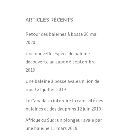
ARTICLES RÉCENTS
Retour des baleines à bosse
26 mai
2020
Une nouvelle espèce de baleine
découverte au Japon
6 septembre
2019
Une baleine à bosse avale un lion de
mer !
31 juillet 2019
Le Canada va interdire la captivité des
baleines et des dauphins
12 juin 2019
Afrique du Sud : un plongeur avalé par
une baleine
11 mars 2019