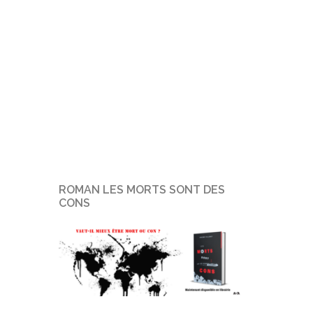
ROMAN LES MORTS SONT DES
CONS