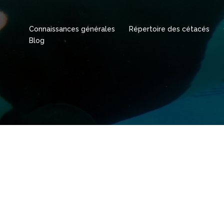
Connaissances générales
Répertoire des cétacés
Blog