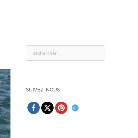
Rechercher :
SUIVEZ-NOUS !