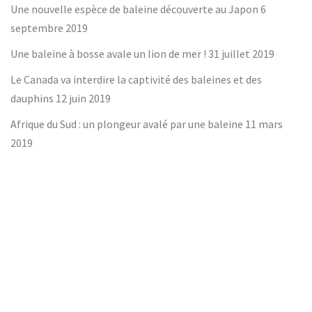
Une nouvelle espèce de baleine découverte au Japon
6
septembre 2019
Une baleine à bosse avale un lion de mer !
31 juillet 2019
Le Canada va interdire la captivité des baleines et des
dauphins
12 juin 2019
Afrique du Sud : un plongeur avalé par une baleine
11 mars
2019