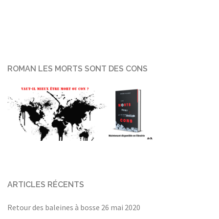
ROMAN LES MORTS SONT DES CONS
ARTICLES RÉCENTS
Retour des baleines à bosse
26 mai 2020