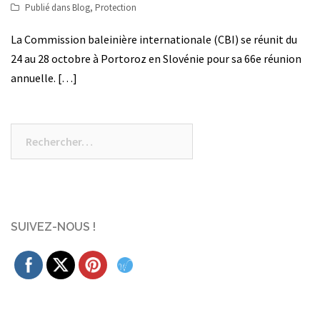
Publié dans
Blog
,
Protection
La Commission baleinière internationale (CBI) se réunit du
24 au 28 octobre à Portoroz en Slovénie pour sa 66e réunion
annuelle. […]
Rechercher :
SUIVEZ-NOUS !