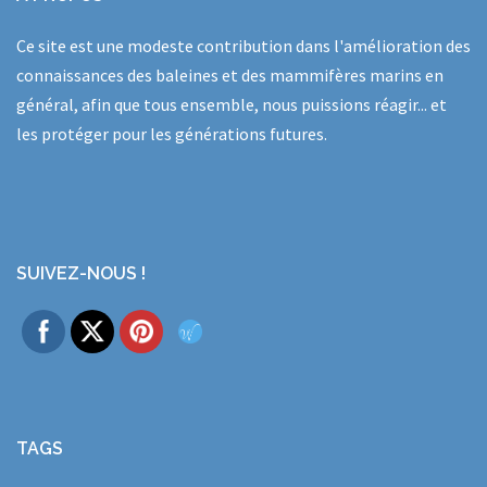
Ce site est une modeste contribution dans l'amélioration des
connaissances des baleines et des mammifères marins en
général, afin que tous ensemble, nous puissions réagir... et
les protéger pour les générations futures.
SUIVEZ-NOUS !
TAGS