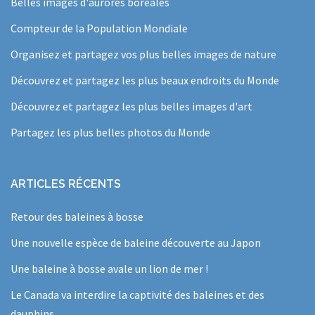
Belles images d'aurores boréales
Compteur de la Population Mondiale
Organisez et partagez vos plus belles images de nature
Découvrez et partagez les plus beaux endroits du Monde
Découvrez et partagez les plus belles images d'art
Partagez les plus belles photos du Monde
ARTICLES RÉCENTS
Retour des baleines à bosse
Une nouvelle espèce de baleine découverte au Japon
Une baleine à bosse avale un lion de mer !
Le Canada va interdire la captivité des baleines et des
dauphins