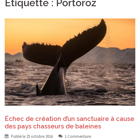
Étiquette :
Portoroz
Échec de création d’un sanctuaire à cause
des pays chasseurs de baleines
Publié le
25 octobre 2016
1 Commentaire