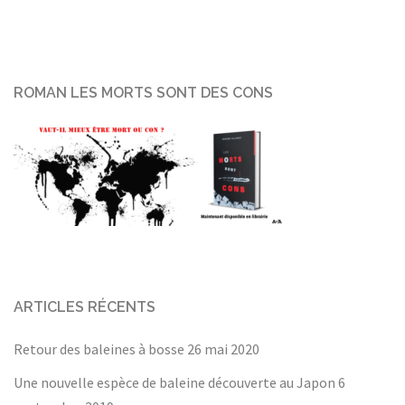
ROMAN LES MORTS SONT DES CONS
ARTICLES RÉCENTS
Retour des baleines à bosse
26 mai 2020
Une nouvelle espèce de baleine découverte au Japon
6