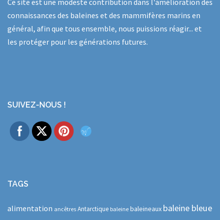
Ce site est une modeste contribution dans l'amélioration des
connaissances des baleines et des mammifères marins en
général, afin que tous ensemble, nous puissions réagir... et
les protéger pour les générations futures.
SUIVEZ-NOUS !
TAGS
baleine bleue
alimentation
baleineaux
Antarctique
ancêtres
baleine