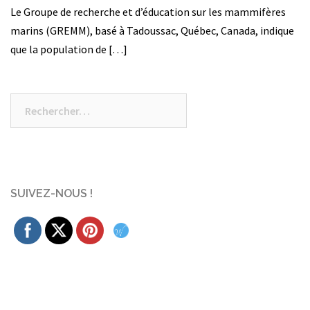
Le Groupe de recherche et d’éducation sur les mammifères
marins (GREMM), basé à Tadoussac, Québec, Canada, indique
que la population de […]
Rechercher :
SUIVEZ-NOUS !