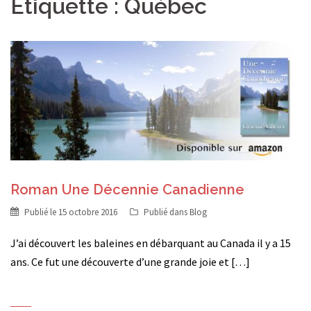
Étiquette :
Québec
Roman Une Décennie Canadienne
Publié le
15 octobre 2016
Publié dans
Blog
J’ai découvert les baleines en débarquant au Canada il y a 15
ans. Ce fut une découverte d’une grande joie et […]