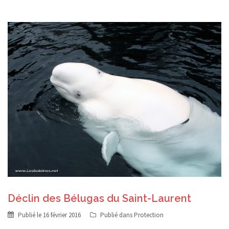
Déclin des Bélugas du Saint-Laurent
Publié le
16 février 2016
Publié dans
Protection