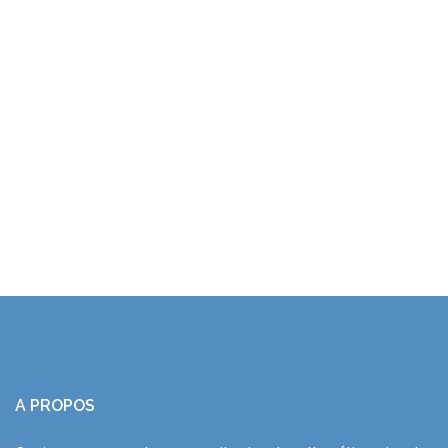
A PROPOS