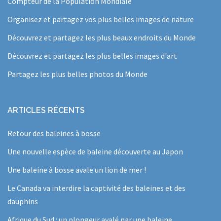
Compteur de la Population Mondiale
Organisez et partagez vos plus belles images de nature
Découvrez et partagez les plus beaux endroits du Monde
Découvrez et partagez les plus belles images d'art
Partagez les plus belles photos du Monde
ARTICLES RÉCENTS
Retour des baleines à bosse
Une nouvelle espèce de baleine découverte au Japon
Une baleine à bosse avale un lion de mer !
Le Canada va interdire la captivité des baleines et des
dauphins
Afrique du Sud : un plongeur avalé par une baleine