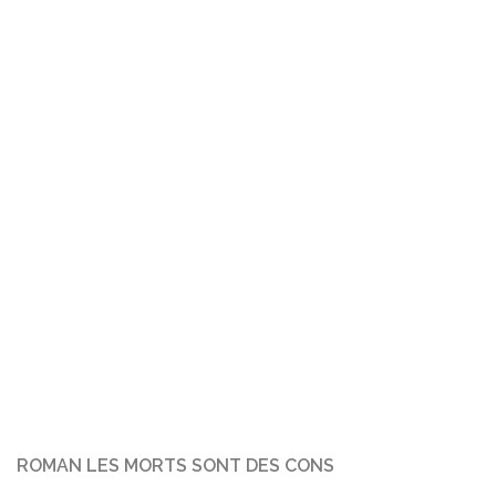
ROMAN LES MORTS SONT DES CONS