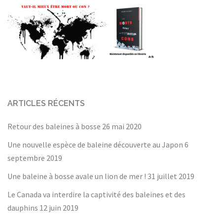
ARTICLES RÉCENTS
Retour des baleines à bosse
26 mai 2020
Une nouvelle espèce de baleine découverte au Japon
6
septembre 2019
Une baleine à bosse avale un lion de mer !
31 juillet 2019
Le Canada va interdire la captivité des baleines et des
dauphins
12 juin 2019