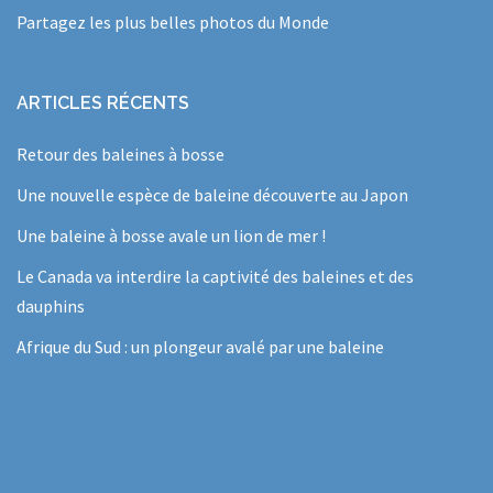
Partagez les plus belles photos du Monde
ARTICLES RÉCENTS
Retour des baleines à bosse
Une nouvelle espèce de baleine découverte au Japon
Une baleine à bosse avale un lion de mer !
Le Canada va interdire la captivité des baleines et des
dauphins
Afrique du Sud : un plongeur avalé par une baleine