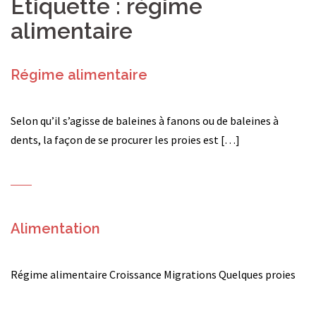
Étiquette :
régime
alimentaire
Régime alimentaire
Selon qu’il s’agisse de baleines à fanons ou de baleines à
dents, la façon de se procurer les proies est […]
Alimentation
Régime alimentaire Croissance Migrations Quelques proies