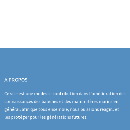
A PROPOS
Ce site est une modeste contribution dans l'amélioration des
connaissances des baleines et des mammifères marins en
général, afin que tous ensemble, nous puissions réagir... et
les protéger pour les générations futures.