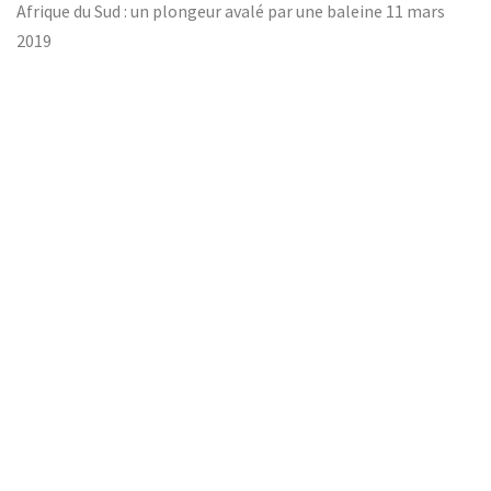
Afrique du Sud : un plongeur avalé par une baleine
11 mars
2019