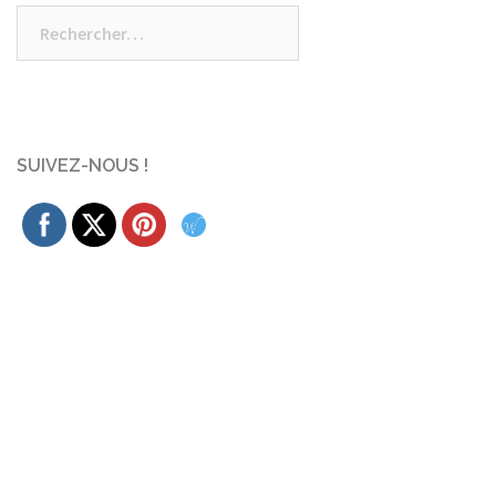
Rechercher :
SUIVEZ-NOUS !