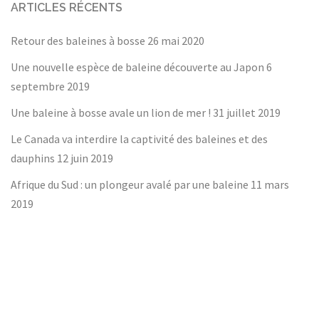
ARTICLES RÉCENTS
Retour des baleines à bosse
26 mai 2020
Une nouvelle espèce de baleine découverte au Japon
6
septembre 2019
Une baleine à bosse avale un lion de mer !
31 juillet 2019
Le Canada va interdire la captivité des baleines et des
dauphins
12 juin 2019
Afrique du Sud : un plongeur avalé par une baleine
11 mars
2019