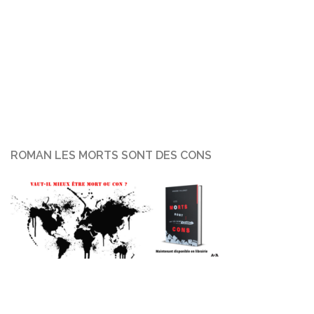
ROMAN LES MORTS SONT DES CONS