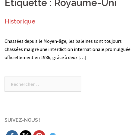
Étiquette :
Royaume-Uni
Historique
Chassées depuis le Moyen-âge, les baleines sont toujours
chassées malgré une interdiction internationale promulguée
officiellement en 1986, grâce à deux […]
Rechercher :
SUIVEZ-NOUS !