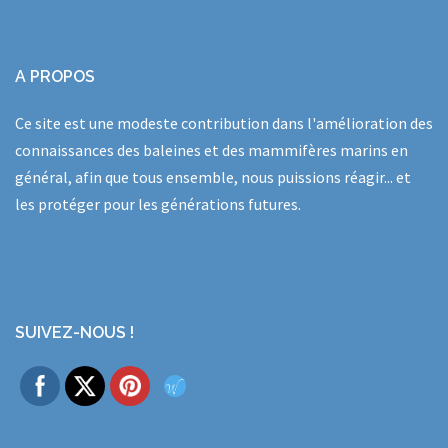
A PROPOS
Ce site est une modeste contribution dans l'amélioration des
connaissances des baleines et des mammifères marins en
général, afin que tous ensemble, nous puissions réagir... et
les protéger pour les générations futures.
SUIVEZ-NOUS !