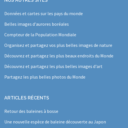
NOS AUTRES SITES
Données et cartes sur les pays du monde
Belles images d'aurores boréales
Compteur de la Population Mondiale
Organisez et partagez vos plus belles images de nature
Découvrez et partagez les plus beaux endroits du Monde
Découvrez et partagez les plus belles images d'art
Partagez les plus belles photos du Monde
ARTICLES RÉCENTS
Retour des baleines à bosse
Une nouvelle espèce de baleine découverte au Japon