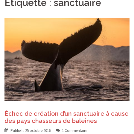
Étiquette :
sanctuaire
Échec de création d’un sanctuaire à cause
des pays chasseurs de baleines
Publié le
25 octobre 2016
1 Commentaire