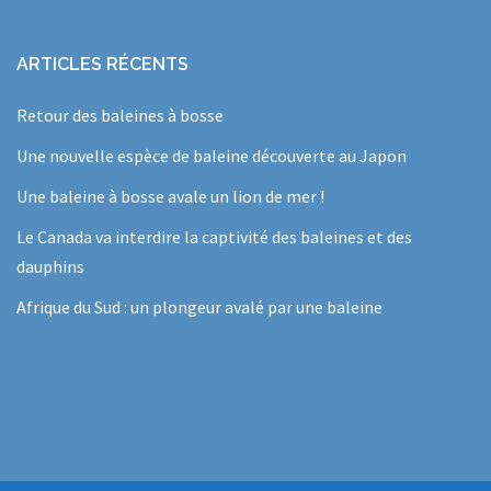
ARTICLES RÉCENTS
Retour des baleines à bosse
Une nouvelle espèce de baleine découverte au Japon
Une baleine à bosse avale un lion de mer !
Le Canada va interdire la captivité des baleines et des
dauphins
Afrique du Sud : un plongeur avalé par une baleine