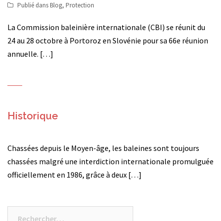
Publié dans
Blog
,
Protection
La Commission baleinière internationale (CBI) se réunit du
24 au 28 octobre à Portoroz en Slovénie pour sa 66e réunion
annuelle. […]
Historique
Chassées depuis le Moyen-âge, les baleines sont toujours
chassées malgré une interdiction internationale promulguée
officiellement en 1986, grâce à deux […]
Rechercher :