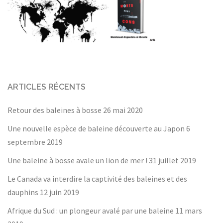
ARTICLES RÉCENTS
Retour des baleines à bosse
26 mai 2020
Une nouvelle espèce de baleine découverte au Japon
6
septembre 2019
Une baleine à bosse avale un lion de mer !
31 juillet 2019
Le Canada va interdire la captivité des baleines et des
dauphins
12 juin 2019
Afrique du Sud : un plongeur avalé par une baleine
11 mars