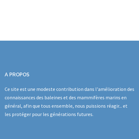
A PROPOS
Ce site est une modeste contribution dans l'amélioration des
connaissances des baleines et des mammifères marins en
général, afin que tous ensemble, nous puissions réagir... et
les protéger pour les générations futures.