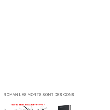
ROMAN LES MORTS SONT DES CONS