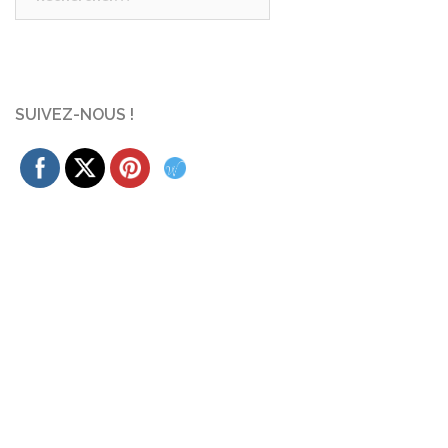
SUIVEZ-NOUS !