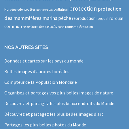
protection
protection
pollution
Norvège
odontocètes
petit rorqual
des mammifères marins
pêche
rorqual
reproduction
rorqual
commun
répertoire des cétacés
sons
tourisme
évolution
NOS AUTRES SITES
Données et cartes sur les pays du monde
Belles images d'aurores boréales
Compteur de la Population Mondiale
Organisez et partagez vos plus belles images de nature
Découvrez et partagez les plus beaux endroits du Monde
Découvrez et partagez les plus belles images d'art
Partagez les plus belles photos du Monde