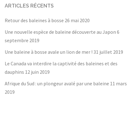
ARTICLES RÉCENTS
Retour des baleines à bosse
26 mai 2020
Une nouvelle espèce de baleine découverte au Japon
6
septembre 2019
Une baleine à bosse avale un lion de mer !
31 juillet 2019
Le Canada va interdire la captivité des baleines et des
dauphins
12 juin 2019
Afrique du Sud : un plongeur avalé par une baleine
11 mars
2019