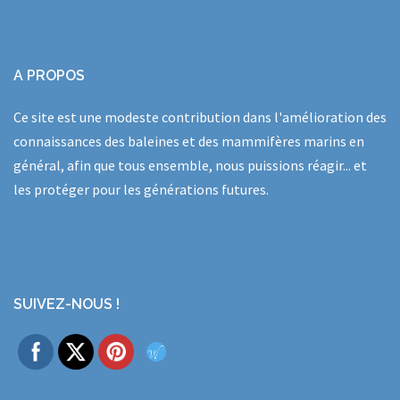
A PROPOS
Ce site est une modeste contribution dans l'amélioration des
connaissances des baleines et des mammifères marins en
général, afin que tous ensemble, nous puissions réagir... et
les protéger pour les générations futures.
SUIVEZ-NOUS !