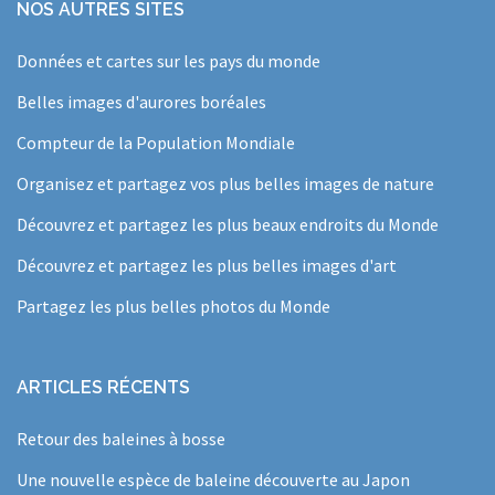
NOS AUTRES SITES
Données et cartes sur les pays du monde
Belles images d'aurores boréales
Compteur de la Population Mondiale
Organisez et partagez vos plus belles images de nature
Découvrez et partagez les plus beaux endroits du Monde
Découvrez et partagez les plus belles images d'art
Partagez les plus belles photos du Monde
ARTICLES RÉCENTS
Retour des baleines à bosse
Une nouvelle espèce de baleine découverte au Japon