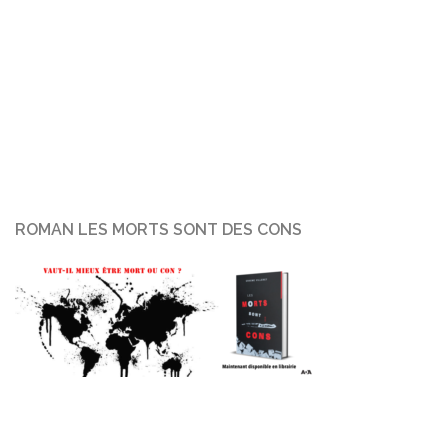
ROMAN LES MORTS SONT DES CONS