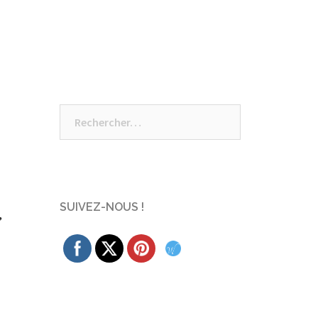
Rechercher :
SUIVEZ-NOUS !
,