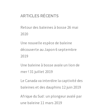
ARTICLES RÉCENTS
Retour des baleines à bosse
26 mai
2020
Une nouvelle espèce de baleine
découverte au Japon
6 septembre
2019
Une baleine à bosse avale un lion de
mer !
31 juillet 2019
Le Canada va interdire la captivité des
baleines et des dauphins
12 juin 2019
Afrique du Sud : un plongeur avalé par
une baleine
11 mars 2019