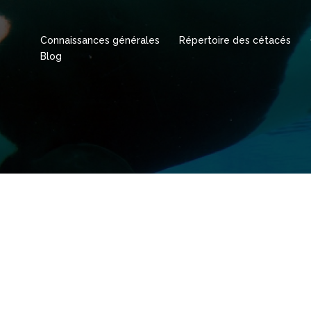
Connaissances générales
Répertoire des cétacés
Blog