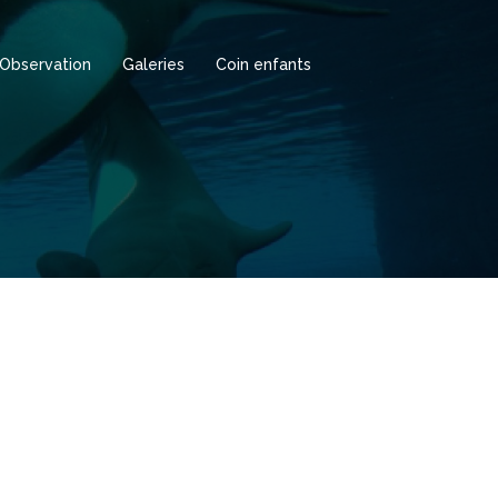
Observation
Galeries
Coin enfants