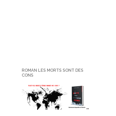
ROMAN LES MORTS SONT DES
CONS