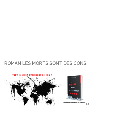
ROMAN LES MORTS SONT DES CONS