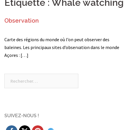
Étiquette :
Whale watching
Observation
Carte des régions du monde où l’on peut observer des
baleines. Les principaux sites d’observation dans le monde
Açores : […]
Rechercher :
SUIVEZ-NOUS !