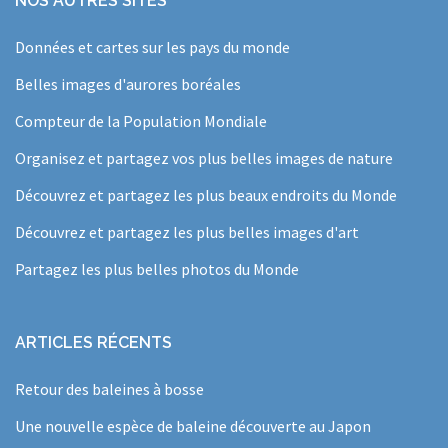
NOS AUTRES SITES
Données et cartes sur les pays du monde
Belles images d'aurores boréales
Compteur de la Population Mondiale
Organisez et partagez vos plus belles images de nature
Découvrez et partagez les plus beaux endroits du Monde
Découvrez et partagez les plus belles images d'art
Partagez les plus belles photos du Monde
ARTICLES RÉCENTS
Retour des baleines à bosse
Une nouvelle espèce de baleine découverte au Japon