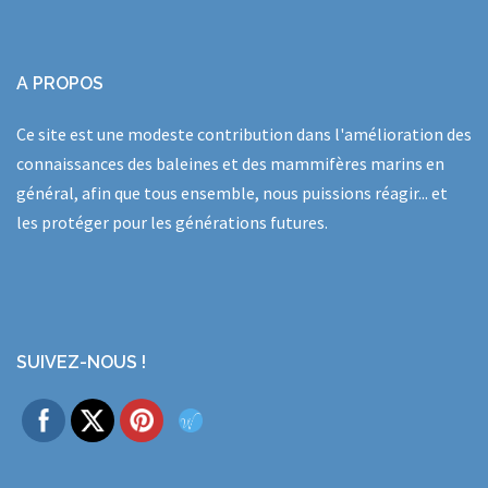
A PROPOS
Ce site est une modeste contribution dans l'amélioration des
connaissances des baleines et des mammifères marins en
général, afin que tous ensemble, nous puissions réagir... et
les protéger pour les générations futures.
SUIVEZ-NOUS !