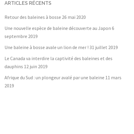
ARTICLES RÉCENTS
Retour des baleines à bosse
26 mai 2020
Une nouvelle espèce de baleine découverte au Japon
6
septembre 2019
Une baleine à bosse avale un lion de mer !
31 juillet 2019
Le Canada va interdire la captivité des baleines et des
dauphins
12 juin 2019
Afrique du Sud : un plongeur avalé par une baleine
11 mars
2019