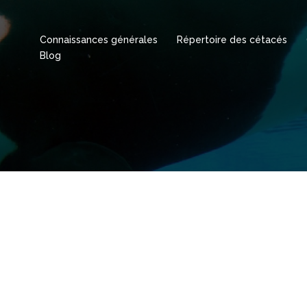
Connaissances générales
Répertoire des cétacés
Blog