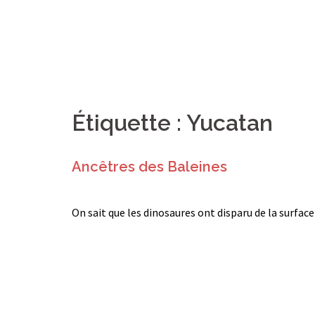
Étiquette :
Yucatan
Ancêtres des Baleines
On sait que les dinosaures ont disparu de la surfac