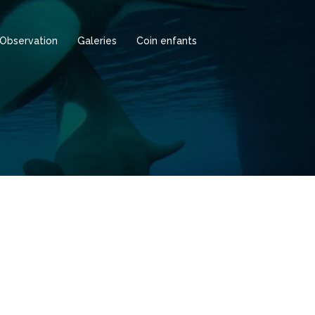
Observation
Galeries
Coin enfants