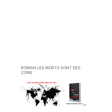
ROMAN LES MORTS SONT DES
CONS