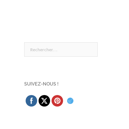
Rechercher :
SUIVEZ-NOUS !