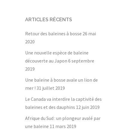
ARTICLES RÉCENTS
Retour des baleines à bosse
26 mai
2020
Une nouvelle espèce de baleine
découverte au Japon
6 septembre
2019
Une baleine à bosse avale un lion de
mer !
31 juillet 2019
Le Canada va interdire la captivité des
baleines et des dauphins
12 juin 2019
Afrique du Sud : un plongeur avalé par
une baleine
11 mars 2019