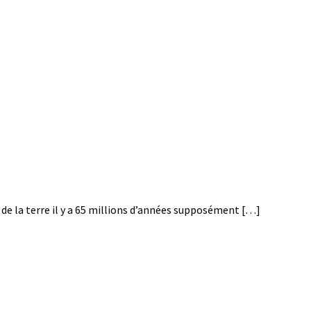
e de la terre il y a 65 millions d’années supposément […]