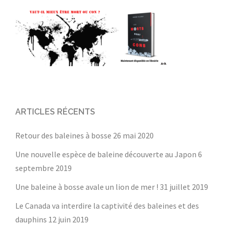
ARTICLES RÉCENTS
Retour des baleines à bosse
26 mai 2020
Une nouvelle espèce de baleine découverte au Japon
6
septembre 2019
Une baleine à bosse avale un lion de mer !
31 juillet 2019
Le Canada va interdire la captivité des baleines et des
dauphins
12 juin 2019