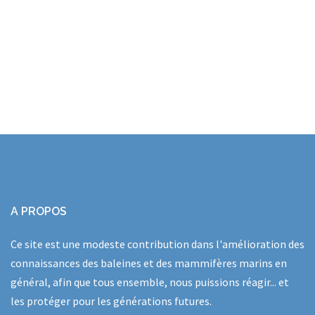
A PROPOS
Ce site est une modeste contribution dans l'amélioration des
connaissances des baleines et des mammifères marins en
général, afin que tous ensemble, nous puissions réagir... et
les protéger pour les générations futures.