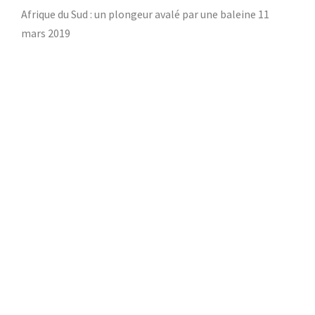
Afrique du Sud : un plongeur avalé par une baleine
11
mars 2019