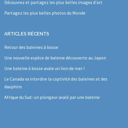
Découvrez et partagez les plus belles images d'art
Partagez les plus belles photos du Monde
ARTICLES RÉCENTS
Retour des baleines à bosse
Une nouvelle espèce de baleine découverte au Japon
Une baleine à bosse avale un lion de mer !
Le Canada va interdire la captivité des baleines et des
dauphins
Afrique du Sud : un plongeur avalé par une baleine