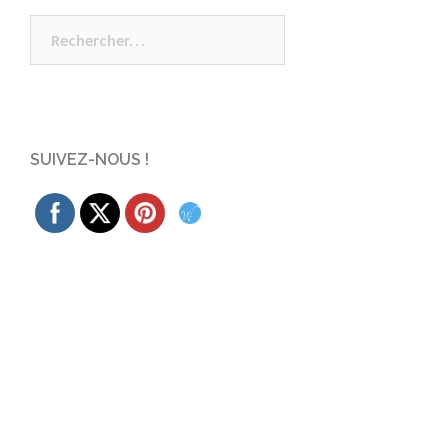
Rechercher :
SUIVEZ-NOUS !