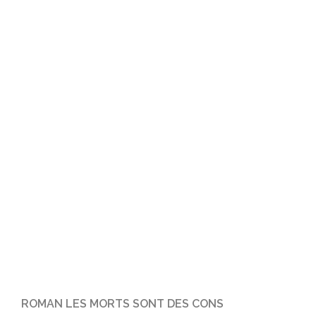
ROMAN LES MORTS SONT DES CONS