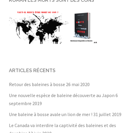
ROMAN LES MORTS SONT DES CONS
ARTICLES RÉCENTS
Retour des baleines à bosse
26 mai 2020
Une nouvelle espèce de baleine découverte au Japon
6
septembre 2019
Une baleine à bosse avale un lion de mer !
31 juillet 2019
Le Canada va interdire la captivité des baleines et des