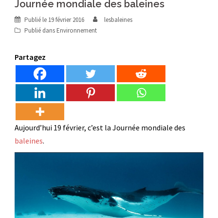
Journée mondiale des baleines
Publié le
19 février 2016
lesbaleines
Publié dans
Environnement
Partagez
Aujourd’hui 19 février, c’est la Journée mondiale des
baleines
.