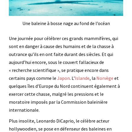
Une baleine à bosse nage au fond de l’océan
Une journée pour célébrer ces grands mammifères, qui
sont en danger à cause des humains et de la chasse à
outrance qu’ils en ont faite durant des siècles. Et qui
aujourd’hui encore, sous le couvert fallacieux de
« recherche scientifique », se pratique encore dans
certains pays comme le
Japon
. L’
Islande
, la
Norvège
et
quelques îles d’Europe du Nord continuent également à
exercer cette chasse, malgré les pressions et le
moratoire imposés par la Commission baleinière
internationale.
Plus insolite, Leonardo DiCaprio, le célèbre acteur
hollywoodien, se pose en défenseur des baleines en