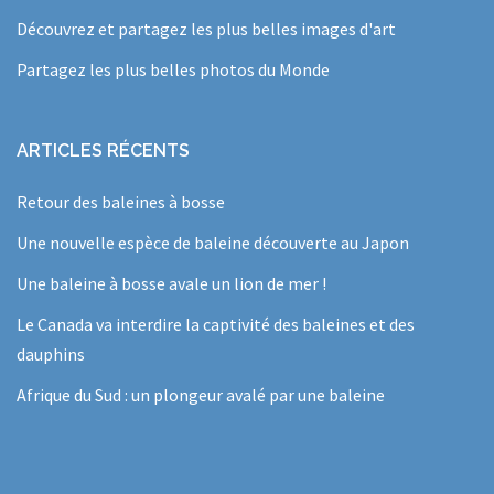
Découvrez et partagez les plus belles images d'art
Partagez les plus belles photos du Monde
ARTICLES RÉCENTS
Retour des baleines à bosse
Une nouvelle espèce de baleine découverte au Japon
Une baleine à bosse avale un lion de mer !
Le Canada va interdire la captivité des baleines et des
dauphins
Afrique du Sud : un plongeur avalé par une baleine