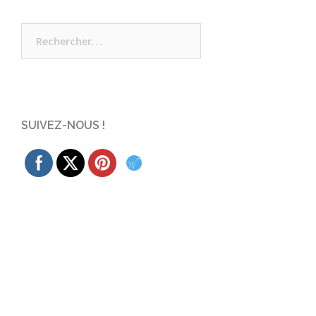
d’article
Rechercher :
SUIVEZ-NOUS !