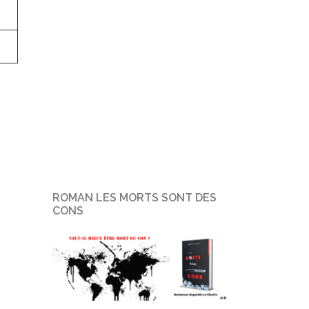
ROMAN LES MORTS SONT DES
CONS