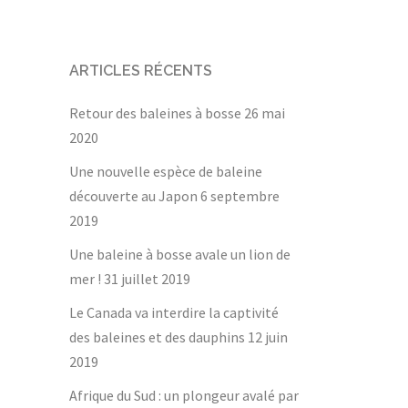
ARTICLES RÉCENTS
Retour des baleines à bosse
26 mai
2020
Une nouvelle espèce de baleine
découverte au Japon
6 septembre
2019
Une baleine à bosse avale un lion de
mer !
31 juillet 2019
Le Canada va interdire la captivité
des baleines et des dauphins
12 juin
2019
Afrique du Sud : un plongeur avalé par