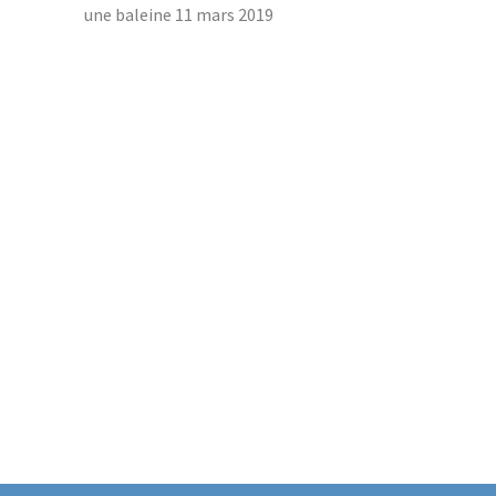
une baleine
11 mars 2019