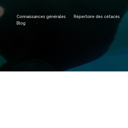
Connaissances générales
Répertoire des cétacés
Blog