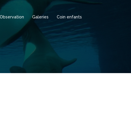
Observation
Galeries
Coin enfants