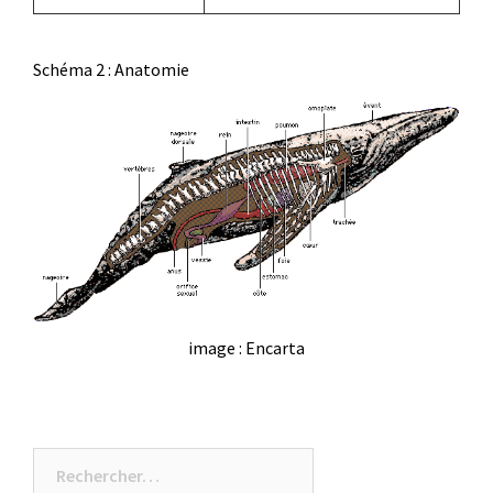
Schéma 2 : Anatomie
image : Encarta
Rechercher :