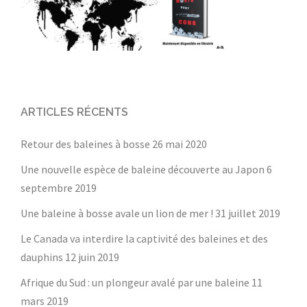
ARTICLES RÉCENTS
Retour des baleines à bosse
26 mai 2020
Une nouvelle espèce de baleine découverte au Japon
6
septembre 2019
Une baleine à bosse avale un lion de mer !
31 juillet 2019
Le Canada va interdire la captivité des baleines et des
dauphins
12 juin 2019
Afrique du Sud : un plongeur avalé par une baleine
11
mars 2019