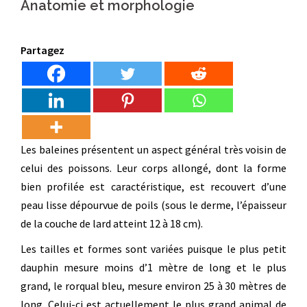
Anatomie et morphologie
Partagez
Les baleines présentent un aspect général très voisin de
celui des poissons. Leur corps allongé, dont la forme
bien profilée est caractéristique, est recouvert d’une
peau lisse dépourvue de poils (sous le derme, l’épaisseur
de la couche de lard atteint 12 à 18 cm).
Les tailles et formes sont variées puisque le plus petit
dauphin mesure moins d’1 mètre de long et le plus
grand, le rorqual bleu, mesure environ 25 à 30 mètres de
long. Celui-ci est actuellement le plus grand animal de