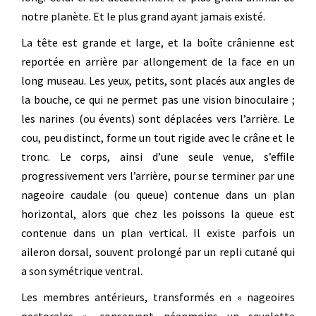
notre planète. Et le plus grand ayant jamais existé.
La tête est grande et large, et la boîte crânienne est
reportée en arrière par allongement de la face en un
long museau. Les yeux, petits, sont placés aux angles de
la bouche, ce qui ne permet pas une vision binoculaire ;
les narines (ou évents) sont déplacées vers l’arrière. Le
cou, peu distinct, forme un tout rigide avec le crâne et le
tronc. Le corps, ainsi d’une seule venue, s’effile
progressivement vers l’arrière, pour se terminer par une
nageoire caudale (ou queue) contenue dans un plan
horizontal, alors que chez les poissons la queue est
contenue dans un plan vertical. Il existe parfois un
aileron dorsal, souvent prolongé par un repli cutané qui
a son symétrique ventral.
Les membres antérieurs, transformés en « nageoires