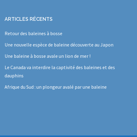
ARTICLES RÉCENTS
Retour des baleines à bosse
Une nouvelle espèce de baleine découverte au Japon
Une baleine à bosse avale un lion de mer !
Le Canada va interdire la captivité des baleines et des
dauphins
Afrique du Sud : un plongeur avalé par une baleine