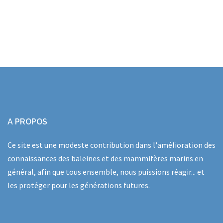
A PROPOS
Ce site est une modeste contribution dans l'amélioration des
connaissances des baleines et des mammifères marins en
général, afin que tous ensemble, nous puissions réagir... et
les protéger pour les générations futures.