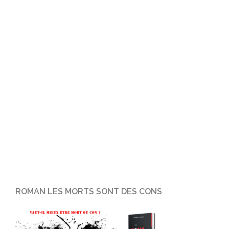
ROMAN LES MORTS SONT DES CONS