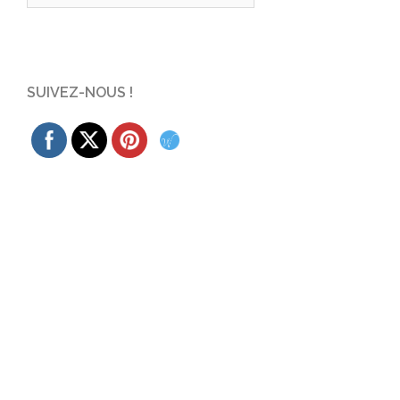
SUIVEZ-NOUS !