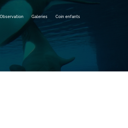
Observation
Galeries
Coin enfants