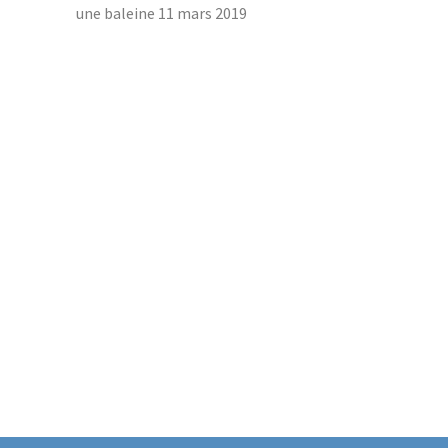
une baleine
11 mars 2019