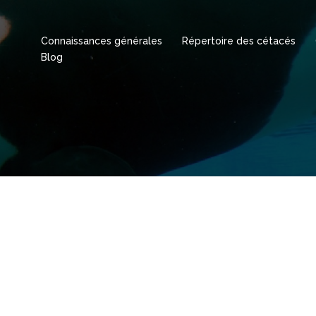
Connaissances générales
Répertoire des cétacés
Blog