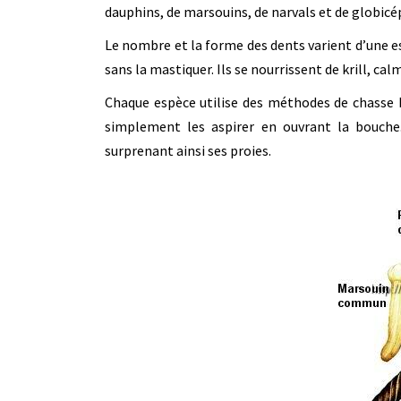
dauphins, de marsouins, de narvals et de globicé
Le nombre et la forme des dents varient d’une esp
sans la mastiquer. Ils se nourrissent de krill, ca
Chaque espèce utilise des méthodes de chasse bi
simplement les aspirer en ouvrant la bouche.
surprenant ainsi ses proies.