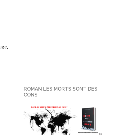
uge,
ROMAN LES MORTS SONT DES
CONS