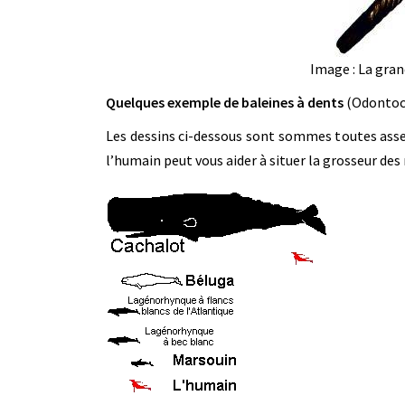
Image : La gra
Quelques exemple de baleines à dents
(Odontoc
Les dessins ci-dessous sont sommes toutes assez 
l’humain peut vous aider à situer la grosseur d