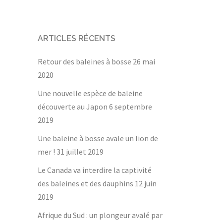
ARTICLES RÉCENTS
Retour des baleines à bosse
26 mai
2020
Une nouvelle espèce de baleine
découverte au Japon
6 septembre
2019
Une baleine à bosse avale un lion de
mer !
31 juillet 2019
Le Canada va interdire la captivité
des baleines et des dauphins
12 juin
2019
Afrique du Sud : un plongeur avalé par