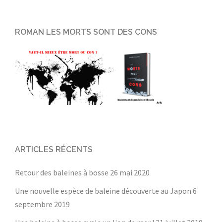
ROMAN LES MORTS SONT DES CONS
ARTICLES RÉCENTS
Retour des baleines à bosse
26 mai 2020
Une nouvelle espèce de baleine découverte au Japon
6
septembre 2019