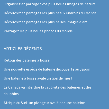
Organisez et partagez vos plus belles images de nature
Découvrez et partagez les plus beaux endroits du Monde
Découvrez et partagez les plus belles images d'art
Partagez les plus belles photos du Monde
ARTICLES RÉCENTS
Retour des baleines à bosse
Une nouvelle espèce de baleine découverte au Japon
Une baleine à bosse avale un lion de mer !
Le Canada va interdire la captivité des baleines et des
dauphins
Afrique du Sud : un plongeur avalé par une baleine