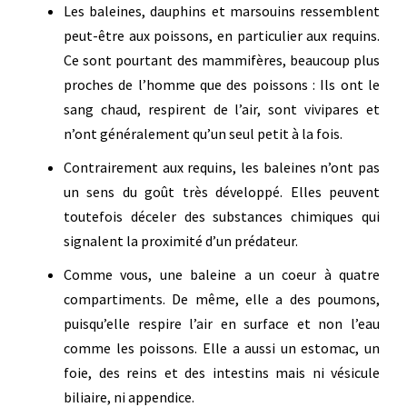
Les baleines, dauphins et marsouins ressemblent
peut-être aux poissons, en particulier aux requins.
Ce sont pourtant des mammifères, beaucoup plus
proches de l’homme que des poissons : Ils ont le
sang chaud, respirent de l’air, sont vivipares et
n’ont généralement qu’un seul petit à la fois.
Contrairement aux requins, les baleines n’ont pas
un sens du goût très développé. Elles peuvent
toutefois déceler des substances chimiques qui
signalent la proximité d’un prédateur.
Comme vous, une baleine a un coeur à quatre
compartiments. De même, elle a des poumons,
puisqu’elle respire l’air en surface et non l’eau
comme les poissons. Elle a aussi un estomac, un
foie, des reins et des intestins mais ni vésicule
biliaire, ni appendice.