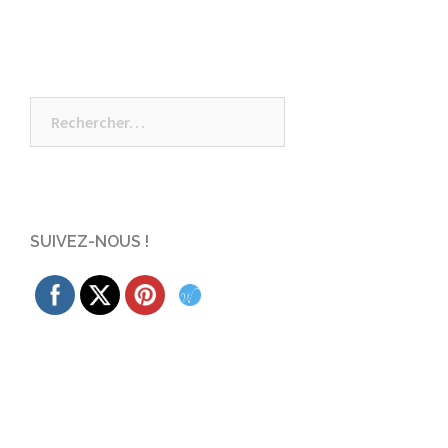
Rechercher :
SUIVEZ-NOUS !