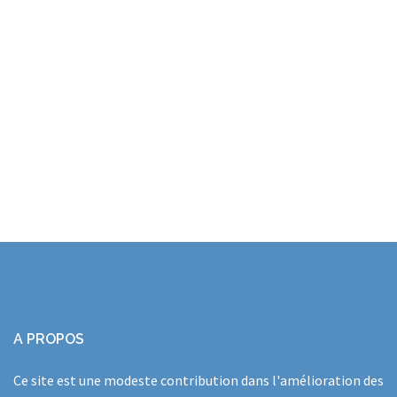
A PROPOS
Ce site est une modeste contribution dans l'amélioration des