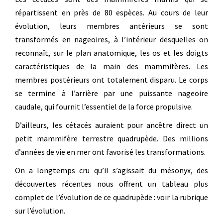
répartissent en près de 80 espèces. Au cours de leur
évolution, leurs membres antérieurs se sont
transformés en nageoires, à l’intérieur desquelles on
reconnaît, sur le plan anatomique, les os et les doigts
caractéristiques de la main des mammifères. Les
membres postérieurs ont totalement disparu. Le corps
se termine à l’arrière par une puissante nageoire
caudale, qui fournit l’essentiel de la force propulsive.
D’ailleurs, les cétacés auraient pour ancêtre direct un
petit mammifère terrestre quadrupède. Des millions
d’années de vie en mer ont favorisé les transformations.
On a longtemps cru qu’il s’agissait du mésonyx, des
découvertes récentes nous offrent un tableau plus
complet de l’évolution de ce quadrupède : voir la rubrique
sur l’évolution.