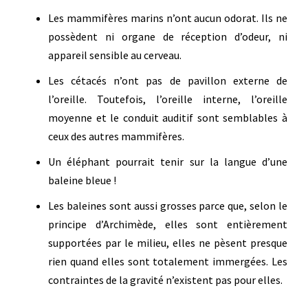
Les mammifères marins n’ont aucun odorat. Ils ne
possèdent ni organe de réception d’odeur, ni
appareil sensible au cerveau.
Les cétacés n’ont pas de pavillon externe de
l’oreille. Toutefois, l’oreille interne, l’oreille
moyenne et le conduit auditif sont semblables à
ceux des autres mammifères.
Un éléphant pourrait tenir sur la langue d’une
baleine bleue !
Les baleines sont aussi grosses parce que, selon le
principe d’Archimède, elles sont entièrement
supportées par le milieu, elles ne pèsent presque
rien quand elles sont totalement immergées. Les
contraintes de la gravité n’existent pas pour elles.