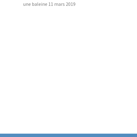
une baleine
11 mars 2019