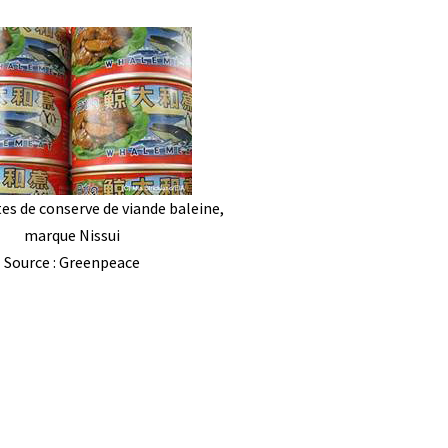
tes de conserve de viande baleine,
marque Nissui
Source : Greenpeace