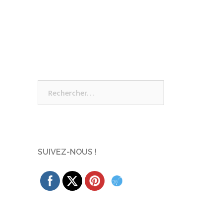
Rechercher :
SUIVEZ-NOUS !