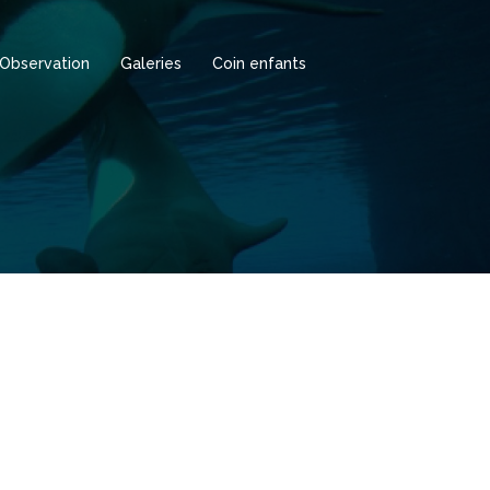
Observation
Galeries
Coin enfants