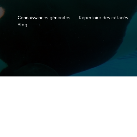
Connaissances générales
Répertoire des cétacés
Blog