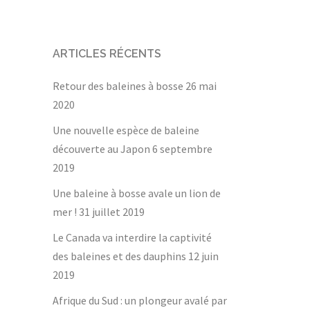
ARTICLES RÉCENTS
Retour des baleines à bosse
26 mai
2020
Une nouvelle espèce de baleine
découverte au Japon
6 septembre
2019
Une baleine à bosse avale un lion de
mer !
31 juillet 2019
Le Canada va interdire la captivité
des baleines et des dauphins
12 juin
2019
Afrique du Sud : un plongeur avalé par