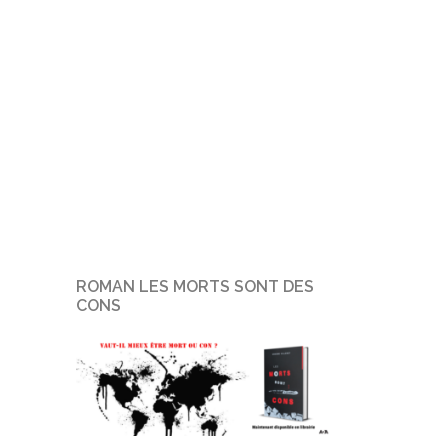
ROMAN LES MORTS SONT DES
CONS