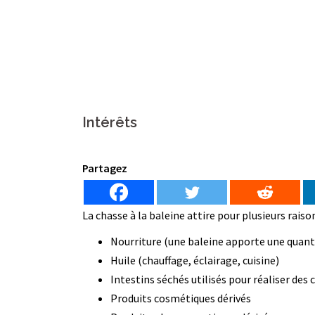
Intérêts
Partagez
La chasse à la baleine attire pour plusieurs rais
Nourriture (une baleine apporte une quant
Huile (chauffage, éclairage, cuisine)
Intestins séchés utilisés pour réaliser des
Produits cosmétiques dérivés