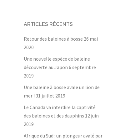
ARTICLES RÉCENTS
Retour des baleines à bosse
26 mai
2020
Une nouvelle espèce de baleine
découverte au Japon
6 septembre
2019
Une baleine à bosse avale un lion de
mer !
31 juillet 2019
Le Canada va interdire la captivité
des baleines et des dauphins
12 juin
2019
Afrique du Sud : un plongeur avalé par