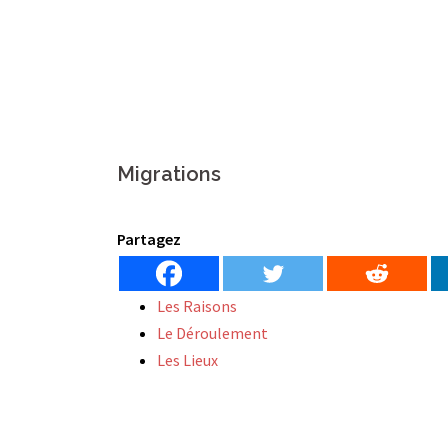
Migrations
Partagez
Les Raisons
Le Déroulement
Les Lieux