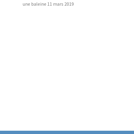
une baleine
11 mars 2019