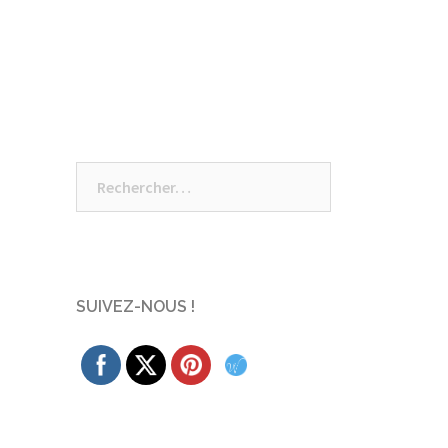
Rechercher :
SUIVEZ-NOUS !