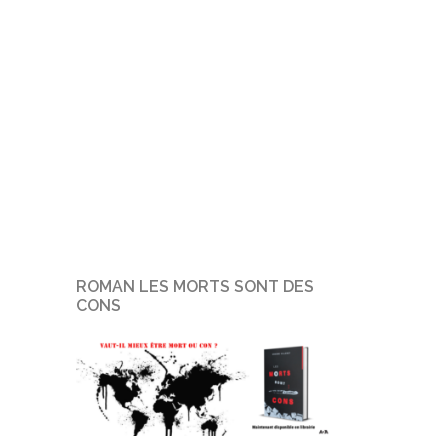
ROMAN LES MORTS SONT DES
CONS