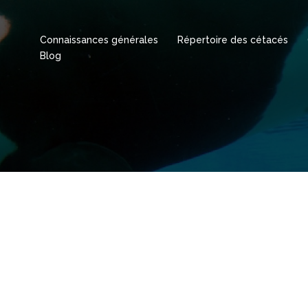
Connaissances générales
Répertoire des cétacés
Blog