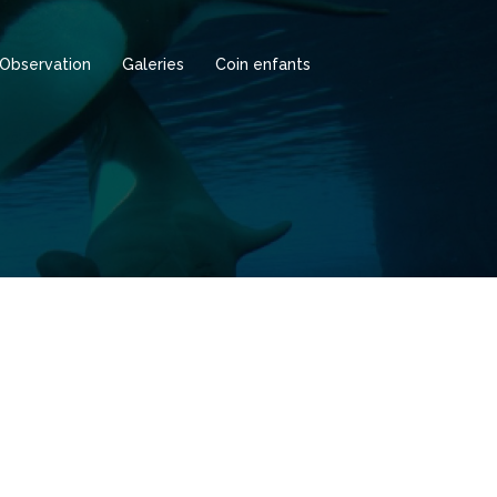
Observation
Galeries
Coin enfants