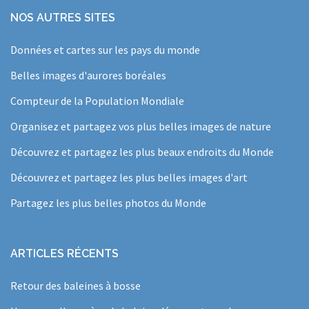
NOS AUTRES SITES
Données et cartes sur les pays du monde
Belles images d'aurores boréales
Compteur de la Population Mondiale
Organisez et partagez vos plus belles images de nature
Découvrez et partagez les plus beaux endroits du Monde
Découvrez et partagez les plus belles images d'art
Partagez les plus belles photos du Monde
ARTICLES RÉCENTS
Retour des baleines à bosse