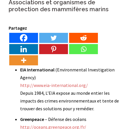
Associations et organismes de
protection des mammifères marins
Partagez
EIA International
(Environmental Investigation
Agency)
http://www.eia-international.org/
Depuis 1984, L’EIA expose au monde entier les
impacts des crimes environnementaux et tente de
trouver des solutions pour y remédier.
Greenpeace
– Défense des océans
http://oceans.greenpeace.org/fr/