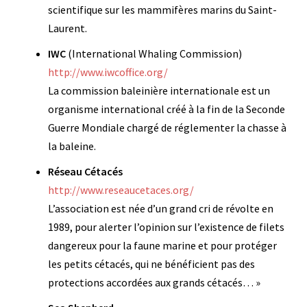
scientifique sur les mammifères marins du Saint-
Laurent.
IWC
(International Whaling Commission)
http://www.iwcoffice.org/
La commission baleinière internationale est un
organisme international créé à la fin de la Seconde
Guerre Mondiale chargé de réglementer la chasse à
la baleine.
Réseau Cétacés
http://www.reseaucetaces.org/
L’association est née d’un grand cri de révolte en
1989, pour alerter l’opinion sur l’existence de filets
dangereux pour la faune marine et pour protéger
les petits cétacés, qui ne bénéficient pas des
protections accordées aux grands cétacés… »