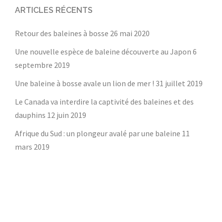
ARTICLES RÉCENTS
Retour des baleines à bosse
26 mai 2020
Une nouvelle espèce de baleine découverte au Japon
6
septembre 2019
Une baleine à bosse avale un lion de mer !
31 juillet 2019
Le Canada va interdire la captivité des baleines et des
dauphins
12 juin 2019
Afrique du Sud : un plongeur avalé par une baleine
11
mars 2019