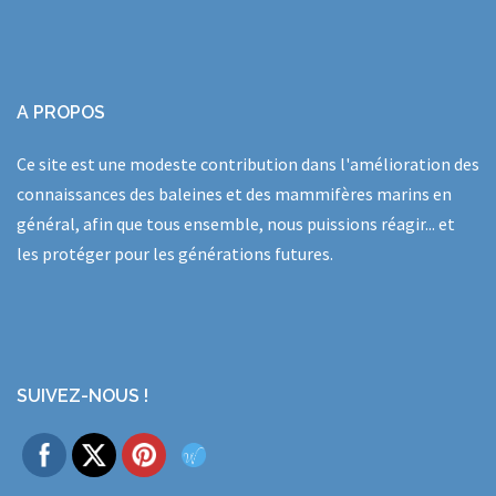
A PROPOS
Ce site est une modeste contribution dans l'amélioration des
connaissances des baleines et des mammifères marins en
général, afin que tous ensemble, nous puissions réagir... et
les protéger pour les générations futures.
SUIVEZ-NOUS !