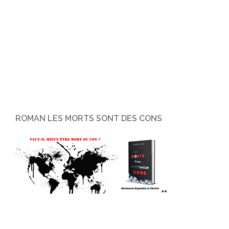
ROMAN LES MORTS SONT DES CONS