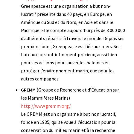
Greenpeace est une organisation a but non-
lucratif présente dans 40 pays, en Europe, en
Amérique du Sud et du Nord, en Asie et dans le
Pacifique. Elle compte aujourd’hui près de 3 000 000
d’adhérents répartis à travers le monde. Depuis ses
premiers jours, Greenpeace est liée aux mers. Ses
bateaux lui sont infiniment précieux, aussi bien
pour ses actions pour sauver les baleines et
protéger l’environnement marin, que pour les
autres campagnes.
GREMM
(Groupe de Recherche et d’Éducation sur
les Mammifères Marins)
http://www.gremm.org/
Le GREMM est un organisme à but non lucratif,
fondé en 1985, qui se voue à l’éducation pour la
conservation du milieu marin et à la recherche