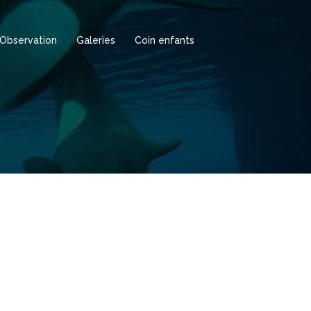
Observation
Galeries
Coin enfants