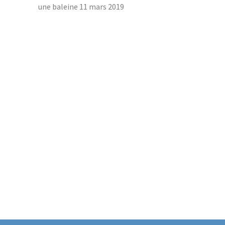
une baleine
11 mars 2019