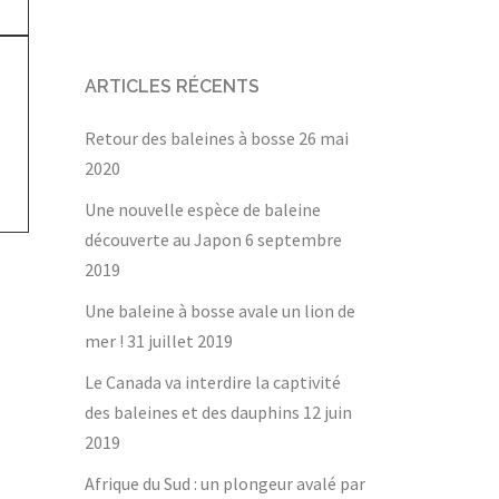
ARTICLES RÉCENTS
Retour des baleines à bosse
26 mai
2020
Une nouvelle espèce de baleine
découverte au Japon
6 septembre
2019
Une baleine à bosse avale un lion de
mer !
31 juillet 2019
Le Canada va interdire la captivité
des baleines et des dauphins
12 juin
2019
Afrique du Sud : un plongeur avalé par