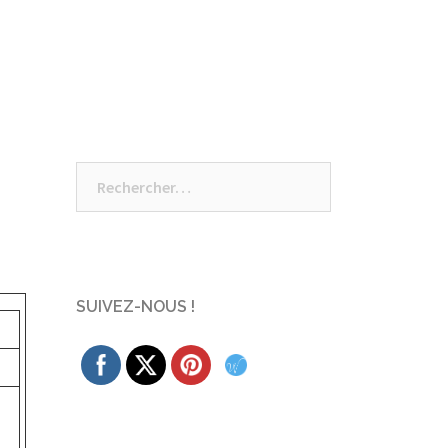
Rechercher :
SUIVEZ-NOUS !