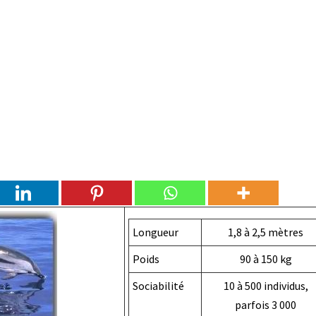
Longueur
1,8 à 2,5 mètres
Poids
90 à 150 kg
Sociabilité
10 à 500 individus,
parfois 3 000