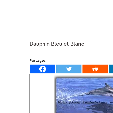
Dauphin Bleu et Blanc
Partagez