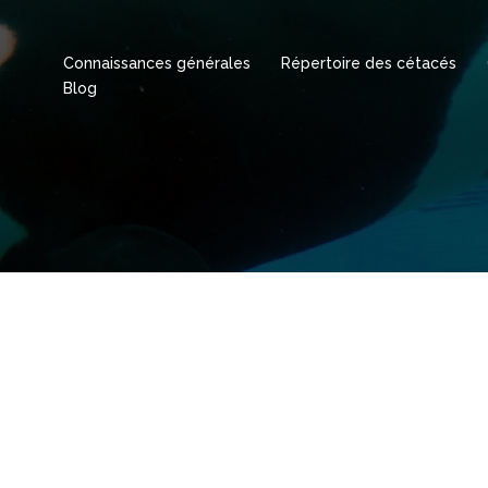
Connaissances générales
Répertoire des cétacés
Blog