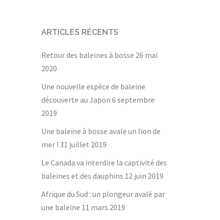
ARTICLES RÉCENTS
Retour des baleines à bosse
26 mai
2020
Une nouvelle espèce de baleine
découverte au Japon
6 septembre
2019
Une baleine à bosse avale un lion de
mer !
31 juillet 2019
Le Canada va interdire la captivité des
baleines et des dauphins
12 juin 2019
Afrique du Sud : un plongeur avalé par
une baleine
11 mars 2019