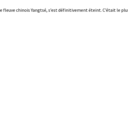
e fleuve chinois Yangtsé, s’est définitivement éteint. C’était le plu