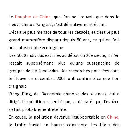
Le
Dauphin de Chine
, que l’on ne trouvait que dans le
fleuve chinois Yangtsé, s’est définitivement éteint.
C’était le plus menacé de tous les cétacés, et c’est le plus
grand mammifère disparu depuis 50 ans, ce qui en fait
une catastrophe écologique.
Des 5000 individus estimés au début du 20e siècle, il n’en
restait supposément plus qu’une quarantaine de
groupes de 3 à 4 individus. Des recherches poussées dans
le fleuve en décembre 2006 ont confirmé ce que l’on
craignait.
Wang Ding, de l’Académie chinoise des sciences, qui a
dirigé l’expédition scientifique, a déclaré que l’espèce
s’était probablement éteinte.
En cause, la pollution devenue insupportable en
Chine
,
le trafic fluvial en hausse constante, les filets des