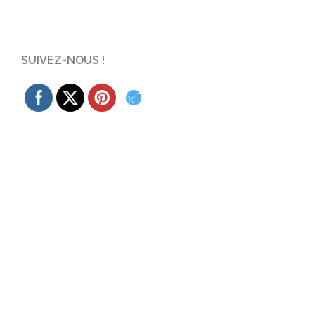
SUIVEZ-NOUS !