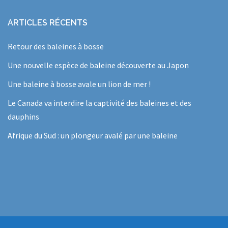
ARTICLES RÉCENTS
Retour des baleines à bosse
Une nouvelle espèce de baleine découverte au Japon
Une baleine à bosse avale un lion de mer !
Le Canada va interdire la captivité des baleines et des
dauphins
Afrique du Sud : un plongeur avalé par une baleine