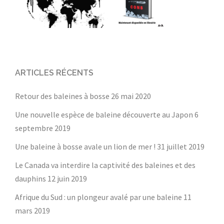
ARTICLES RÉCENTS
Retour des baleines à bosse
26 mai 2020
Une nouvelle espèce de baleine découverte au Japon
6
septembre 2019
Une baleine à bosse avale un lion de mer !
31 juillet 2019
Le Canada va interdire la captivité des baleines et des
dauphins
12 juin 2019
Afrique du Sud : un plongeur avalé par une baleine
11
mars 2019