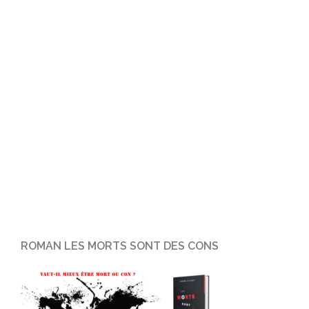
ROMAN LES MORTS SONT DES CONS