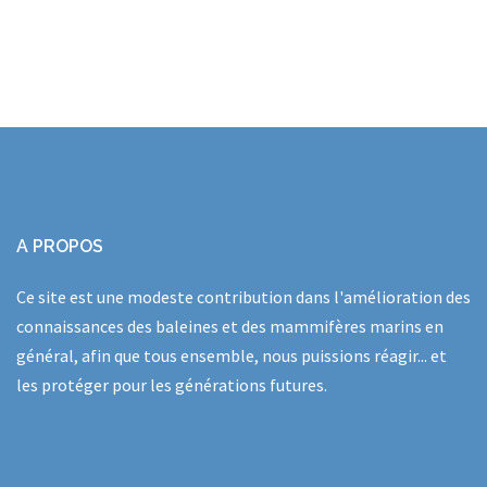
A PROPOS
Ce site est une modeste contribution dans l'amélioration des
connaissances des baleines et des mammifères marins en
général, afin que tous ensemble, nous puissions réagir... et
les protéger pour les générations futures.