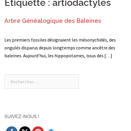
Étiquette :
artiodactyles
Arbre Généalogique des Baleines
Les premiers fossiles désignaient les mésonychidés, des
ongulés disparus depuis longtemps comme ancêtre des
baleines. Aujourd’hui, les hippopotames, issus des […]
Rechercher :
SUIVEZ-NOUS !