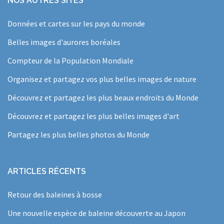
NOS AUTRES SITES
Données et cartes sur les pays du monde
Belles images d'aurores boréales
Compteur de la Population Mondiale
Organisez et partagez vos plus belles images de nature
Découvrez et partagez les plus beaux endroits du Monde
Découvrez et partagez les plus belles images d'art
Partagez les plus belles photos du Monde
ARTICLES RÉCENTS
Retour des baleines à bosse
Une nouvelle espèce de baleine découverte au Japon