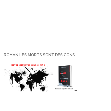
ROMAN LES MORTS SONT DES CONS