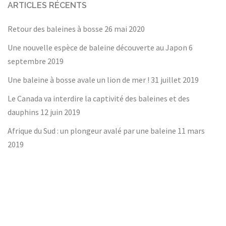
ARTICLES RÉCENTS
Retour des baleines à bosse
26 mai 2020
Une nouvelle espèce de baleine découverte au Japon
6
septembre 2019
Une baleine à bosse avale un lion de mer !
31 juillet 2019
Le Canada va interdire la captivité des baleines et des
dauphins
12 juin 2019
Afrique du Sud : un plongeur avalé par une baleine
11 mars
2019