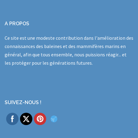
A PROPOS
Ce site est une modeste contribution dans l'amélioration des
connaissances des baleines et des mammifères marins en
général, afin que tous ensemble, nous puissions réagir... et
les protéger pour les générations futures.
SUIVEZ-NOUS !