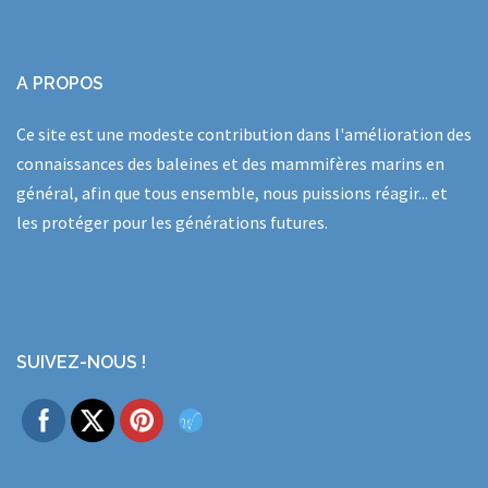
A PROPOS
Ce site est une modeste contribution dans l'amélioration des
connaissances des baleines et des mammifères marins en
général, afin que tous ensemble, nous puissions réagir... et
les protéger pour les générations futures.
SUIVEZ-NOUS !