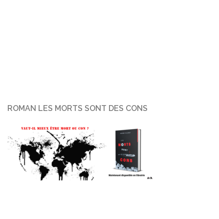
ROMAN LES MORTS SONT DES CONS