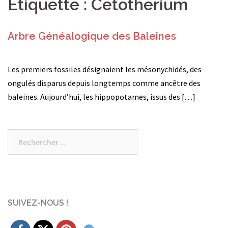
Étiquette :
Cetotherium
Arbre Généalogique des Baleines
Les premiers fossiles désignaient les mésonychidés, des
ongulés disparus depuis longtemps comme ancêtre des
baleines. Aujourd’hui, les hippopotames, issus des […]
Rechercher :
SUIVEZ-NOUS !