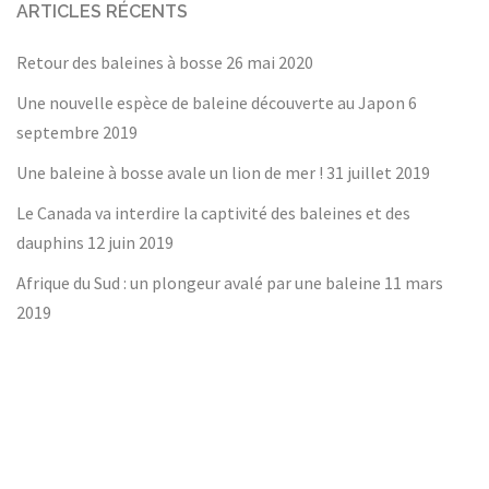
ARTICLES RÉCENTS
Retour des baleines à bosse
26 mai 2020
Une nouvelle espèce de baleine découverte au Japon
6
septembre 2019
Une baleine à bosse avale un lion de mer !
31 juillet 2019
Le Canada va interdire la captivité des baleines et des
dauphins
12 juin 2019
Afrique du Sud : un plongeur avalé par une baleine
11 mars
2019