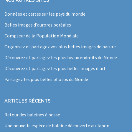
NOS AUTRES SITES
Données et cartes sur les pays du monde
Belles images d'aurores boréales
Compteur de la Population Mondiale
Organisez et partagez vos plus belles images de nature
Découvrez et partagez les plus beaux endroits du Monde
Découvrez et partagez les plus belles images d'art
Partagez les plus belles photos du Monde
ARTICLES RÉCENTS
Retour des baleines à bosse
Une nouvelle espèce de baleine découverte au Japon