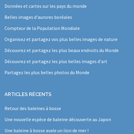
Données et cartes sur les pays du monde
Belles images d'aurores boréales
Compteur de la Population Mondiale
Organisez et partagez vos plus belles images de nature
Découvrez et partagez les plus beaux endroits du Monde
Découvrez et partagez les plus belles images d'art
Partagez les plus belles photos du Monde
ARTICLES RÉCENTS
Retour des baleines à bosse
Une nouvelle espèce de baleine découverte au Japon
Une baleine à bosse avale un lion de mer !