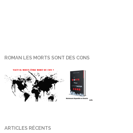
ROMAN LES MORTS SONT DES CONS
ARTICLES RÉCENTS