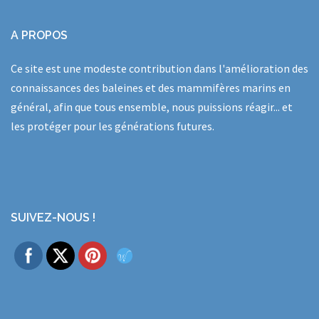
A PROPOS
Ce site est une modeste contribution dans l'amélioration des
connaissances des baleines et des mammifères marins en
général, afin que tous ensemble, nous puissions réagir... et
les protéger pour les générations futures.
SUIVEZ-NOUS !