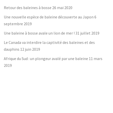
Retour des baleines à bosse
26 mai 2020
Une nouvelle espèce de baleine découverte au Japon
6
septembre 2019
Une baleine à bosse avale un lion de mer !
31 juillet 2019
Le Canada va interdire la captivité des baleines et des
dauphins
12 juin 2019
Afrique du Sud : un plongeur avalé par une baleine
11 mars
2019