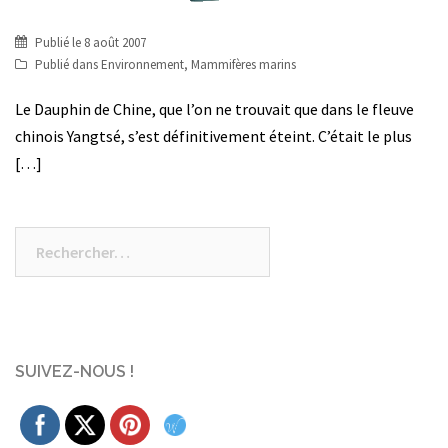
Publié le
8 août 2007
Publié dans
Environnement
,
Mammifères marins
Le Dauphin de Chine, que l’on ne trouvait que dans le fleuve
chinois Yangtsé, s’est définitivement éteint. C’était le plus
[…]
Rechercher :
SUIVEZ-NOUS !