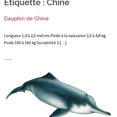
Étiquette :
Chine
Dauphin de Chine
Longueur 1,4 à 2,5 mètres Poids à la naissance 2,5 à 4,8 kg
Poids 100 à 160 kg Sociabilité 3 […]