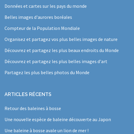
Données et cartes sur les pays du monde
Belles images d'aurores boréales
Compteur de la Population Mondiale
Organisez et partagez vos plus belles images de nature
Découvrez et partagez les plus beaux endroits du Monde
Découvrez et partagez les plus belles images d'art
Partagez les plus belles photos du Monde
ARTICLES RÉCENTS
Retour des baleines à bosse
Une nouvelle espèce de baleine découverte au Japon
Une baleine à bosse avale un lion de mer !