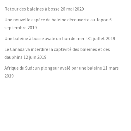
Retour des baleines à bosse
26 mai 2020
Une nouvelle espèce de baleine découverte au Japon
6
septembre 2019
Une baleine à bosse avale un lion de mer !
31 juillet 2019
Le Canada va interdire la captivité des baleines et des
dauphins
12 juin 2019
Afrique du Sud : un plongeur avalé par une baleine
11 mars
2019