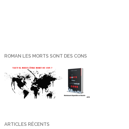
ROMAN LES MORTS SONT DES CONS
ARTICLES RÉCENTS