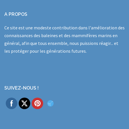
A PROPOS
Ce site est une modeste contribution dans l'amélioration des
connaissances des baleines et des mammifères marins en
général, afin que tous ensemble, nous puissions réagir... et
les protéger pour les générations futures.
SUIVEZ-NOUS !