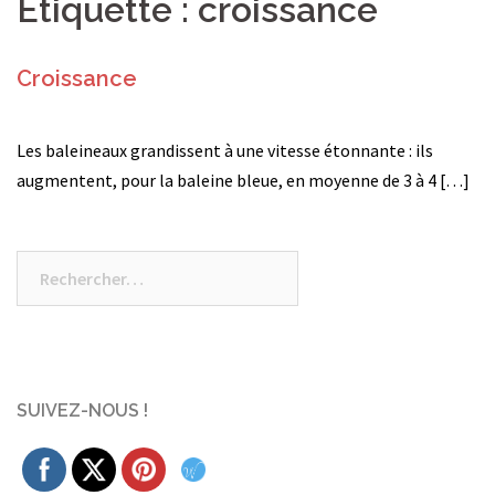
Étiquette :
croissance
Croissance
Les baleineaux grandissent à une vitesse étonnante : ils
augmentent, pour la baleine bleue, en moyenne de 3 à 4 […]
Rechercher :
SUIVEZ-NOUS !