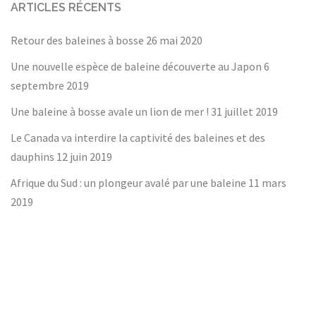
ARTICLES RÉCENTS
Retour des baleines à bosse
26 mai 2020
Une nouvelle espèce de baleine découverte au Japon
6
septembre 2019
Une baleine à bosse avale un lion de mer !
31 juillet 2019
Le Canada va interdire la captivité des baleines et des
dauphins
12 juin 2019
Afrique du Sud : un plongeur avalé par une baleine
11 mars
2019