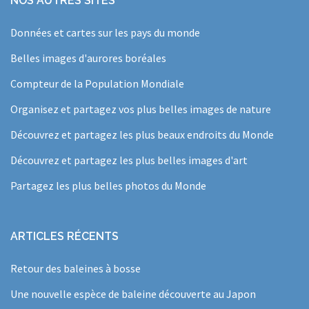
NOS AUTRES SITES
Données et cartes sur les pays du monde
Belles images d'aurores boréales
Compteur de la Population Mondiale
Organisez et partagez vos plus belles images de nature
Découvrez et partagez les plus beaux endroits du Monde
Découvrez et partagez les plus belles images d'art
Partagez les plus belles photos du Monde
ARTICLES RÉCENTS
Retour des baleines à bosse
Une nouvelle espèce de baleine découverte au Japon