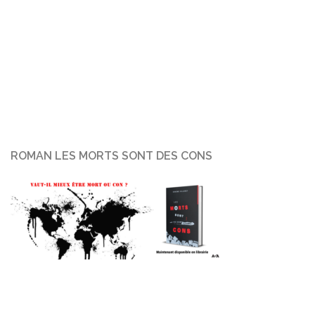
ROMAN LES MORTS SONT DES CONS