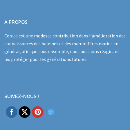
A PROPOS
Ce site est une modeste contribution dans l'amélioration des
connaissances des baleines et des mammifères marins en
général, afin que tous ensemble, nous puissions réagir... et
les protéger pour les générations futures.
SUIVEZ-NOUS !