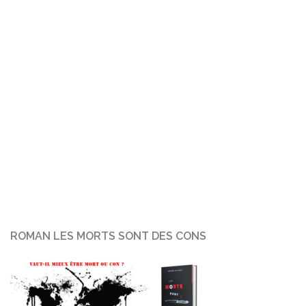
ROMAN LES MORTS SONT DES CONS