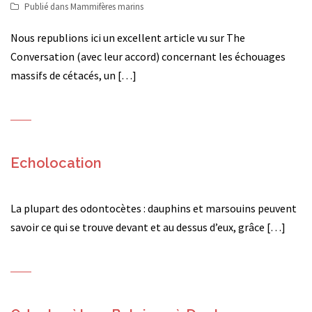
Publié dans
Mammifères marins
Nous republions ici un excellent article vu sur The
Conversation (avec leur accord) concernant les échouages
massifs de cétacés, un […]
Echolocation
La plupart des odontocètes : dauphins et marsouins peuvent
savoir ce qui se trouve devant et au dessus d’eux, grâce […]