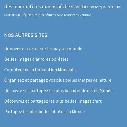
des mammifères marins
pêche
rorqual
reproduction
rorqual
commun
répertoire des cétacés
sons
tourisme
évolution
NOS AUTRES SITES
Données et cartes sur les pays du monde
Belles images d'aurores boréales
Compteur de la Population Mondiale
Organisez et partagez vos plus belles images de nature
Découvrez et partagez les plus beaux endroits du Monde
Découvrez et partagez les plus belles images d'art
Partagez les plus belles photos du Monde