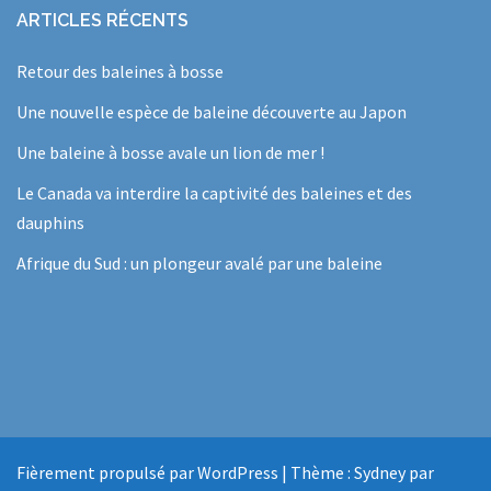
ARTICLES RÉCENTS
Retour des baleines à bosse
Une nouvelle espèce de baleine découverte au Japon
Une baleine à bosse avale un lion de mer !
Le Canada va interdire la captivité des baleines et des
dauphins
Afrique du Sud : un plongeur avalé par une baleine
Fièrement propulsé par WordPress
|
Thème :
Sydney
par