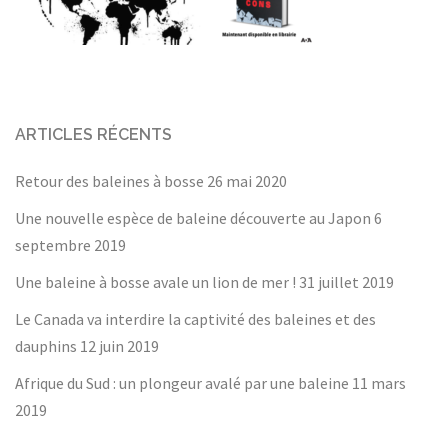
ARTICLES RÉCENTS
Retour des baleines à bosse
26 mai 2020
Une nouvelle espèce de baleine découverte au Japon
6
septembre 2019
Une baleine à bosse avale un lion de mer !
31 juillet 2019
Le Canada va interdire la captivité des baleines et des
dauphins
12 juin 2019
Afrique du Sud : un plongeur avalé par une baleine
11 mars
2019