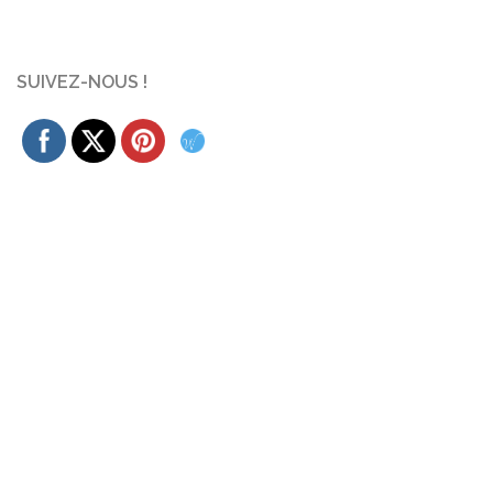
SUIVEZ-NOUS !