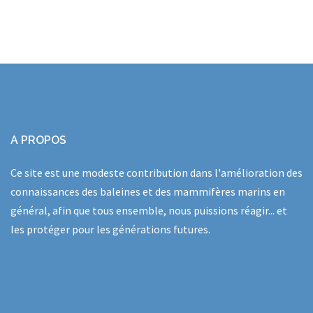
A PROPOS
Ce site est une modeste contribution dans l'amélioration des
connaissances des baleines et des mammifères marins en
général, afin que tous ensemble, nous puissions réagir... et
les protéger pour les générations futures.