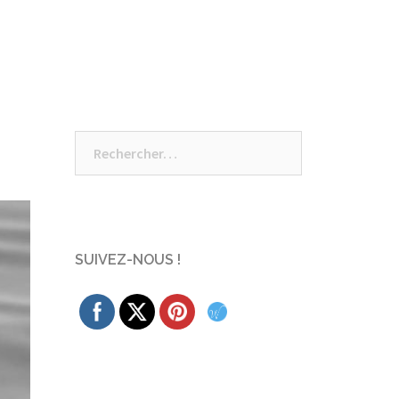
Rechercher :
SUIVEZ-NOUS !