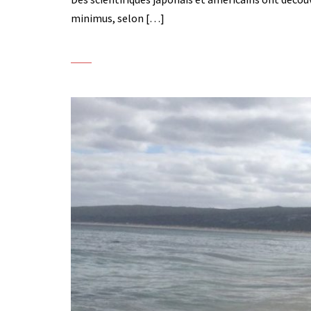
minimus, selon […]