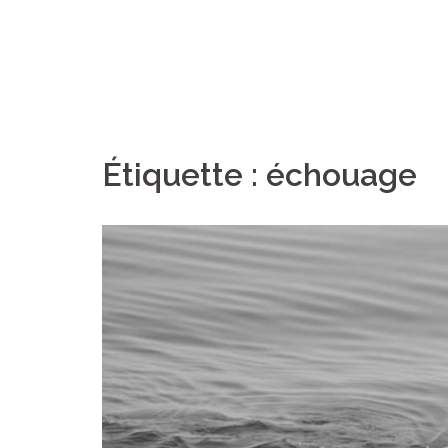
Étiquette :
échouage