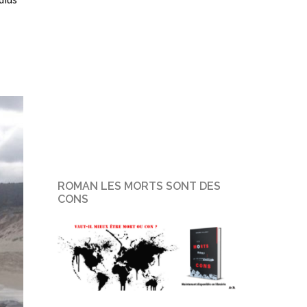
ROMAN LES MORTS SONT DES
CONS