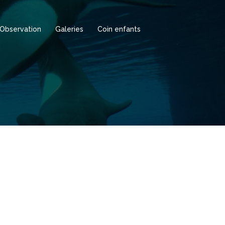
Observation
Galeries
Coin enfants