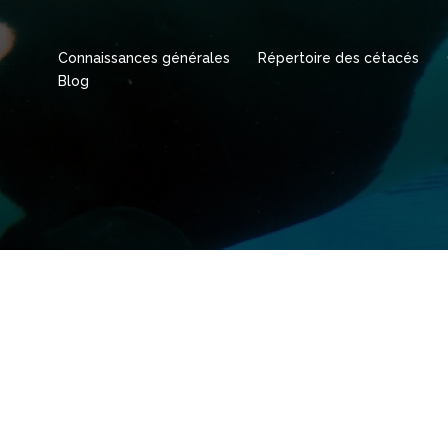
Connaissances générales
Répertoire des cétacés
Blog