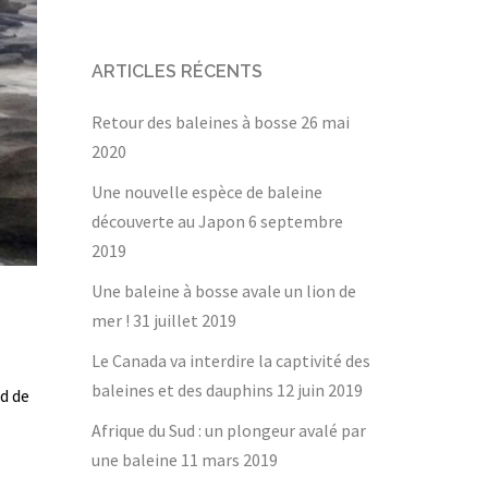
ARTICLES RÉCENTS
Retour des baleines à bosse
26 mai
2020
Une nouvelle espèce de baleine
découverte au Japon
6 septembre
2019
Une baleine à bosse avale un lion de
mer !
31 juillet 2019
Le Canada va interdire la captivité des
baleines et des dauphins
12 juin 2019
ud de
Afrique du Sud : un plongeur avalé par
une baleine
11 mars 2019