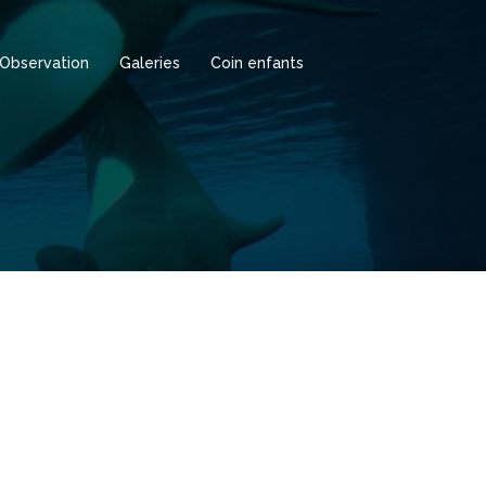
Observation
Galeries
Coin enfants