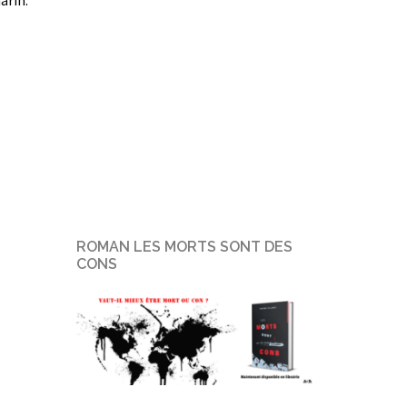
arin.
ROMAN LES MORTS SONT DES
CONS