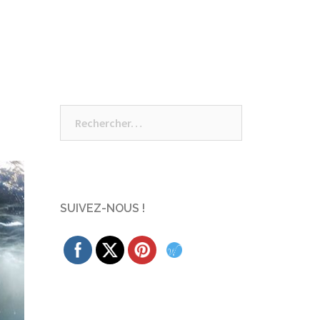
Rechercher :
SUIVEZ-NOUS !