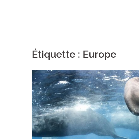
Étiquette :
Europe