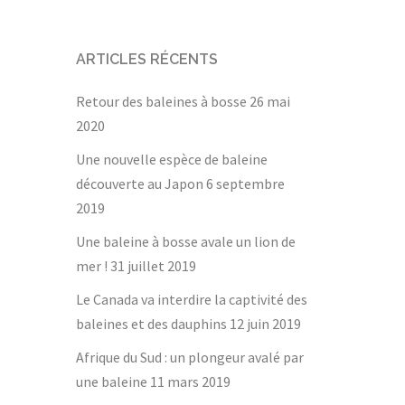
ARTICLES RÉCENTS
Retour des baleines à bosse
26 mai
2020
Une nouvelle espèce de baleine
découverte au Japon
6 septembre
2019
Une baleine à bosse avale un lion de
mer !
31 juillet 2019
Le Canada va interdire la captivité des
baleines et des dauphins
12 juin 2019
Afrique du Sud : un plongeur avalé par
une baleine
11 mars 2019