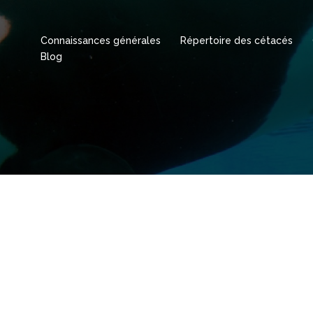
Connaissances générales
Répertoire des cétacés
Blog