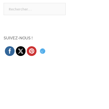
Rechercher :
SUIVEZ-NOUS !