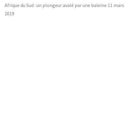
Afrique du Sud : un plongeur avalé par une baleine
11 mars
2019