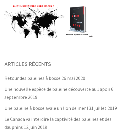
ARTICLES RÉCENTS
Retour des baleines à bosse
26 mai 2020
Une nouvelle espèce de baleine découverte au Japon
6
septembre 2019
Une baleine à bosse avale un lion de mer !
31 juillet 2019
Le Canada va interdire la captivité des baleines et des
dauphins
12 juin 2019