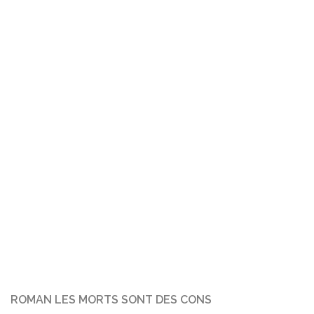
ROMAN LES MORTS SONT DES CONS