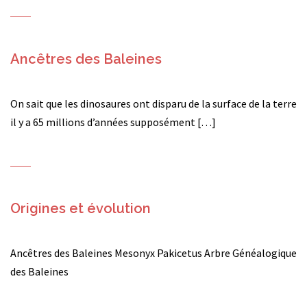
Ancêtres des Baleines
On sait que les dinosaures ont disparu de la surface de la terre
il y a 65 millions d’années supposément […]
Origines et évolution
Ancêtres des Baleines Mesonyx Pakicetus Arbre Généalogique
des Baleines