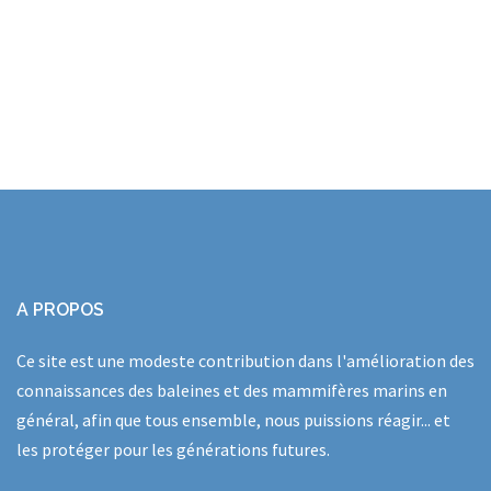
A PROPOS
Ce site est une modeste contribution dans l'amélioration des
connaissances des baleines et des mammifères marins en
général, afin que tous ensemble, nous puissions réagir... et
les protéger pour les générations futures.