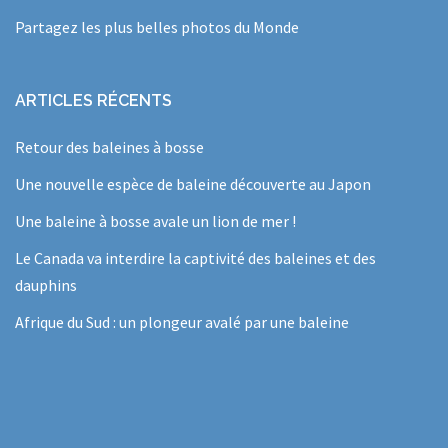
Partagez les plus belles photos du Monde
ARTICLES RÉCENTS
Retour des baleines à bosse
Une nouvelle espèce de baleine découverte au Japon
Une baleine à bosse avale un lion de mer !
Le Canada va interdire la captivité des baleines et des
dauphins
Afrique du Sud : un plongeur avalé par une baleine