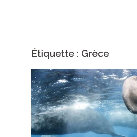
Étiquette :
Grèce