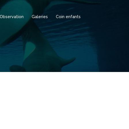
Observation
Galeries
Coin enfants