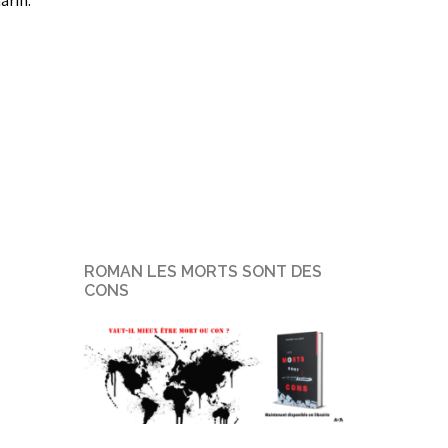
arin.
ROMAN LES MORTS SONT DES
CONS