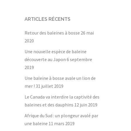
ARTICLES RÉCENTS
Retour des baleines à bosse
26 mai
2020
Une nouvelle espèce de baleine
découverte au Japon
6 septembre
2019
Une baleine à bosse avale un lion de
mer !
31 juillet 2019
Le Canada va interdire la captivité des
baleines et des dauphins
12 juin 2019
Afrique du Sud : un plongeur avalé par
une baleine
11 mars 2019