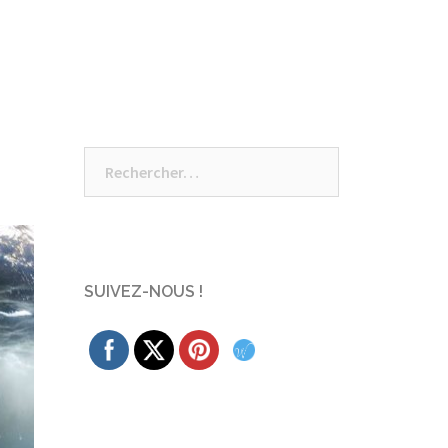
Rechercher :
SUIVEZ-NOUS !