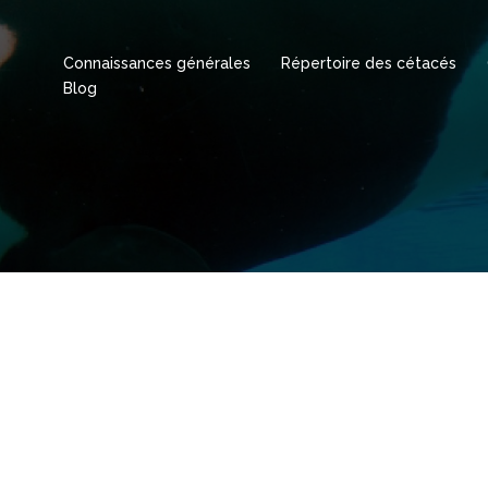
Connaissances générales
Répertoire des cétacés
Blog