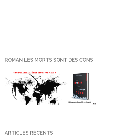
ROMAN LES MORTS SONT DES CONS
ARTICLES RÉCENTS