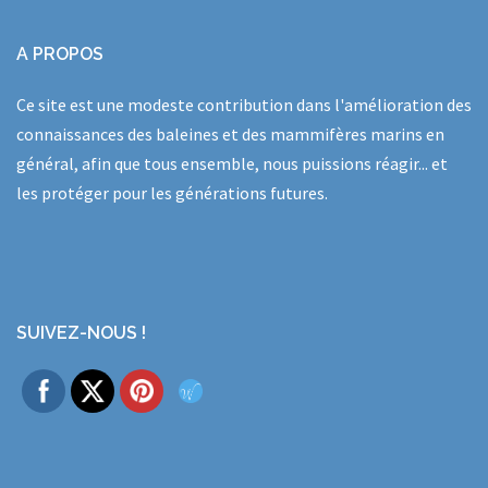
A PROPOS
Ce site est une modeste contribution dans l'amélioration des
connaissances des baleines et des mammifères marins en
général, afin que tous ensemble, nous puissions réagir... et
les protéger pour les générations futures.
SUIVEZ-NOUS !