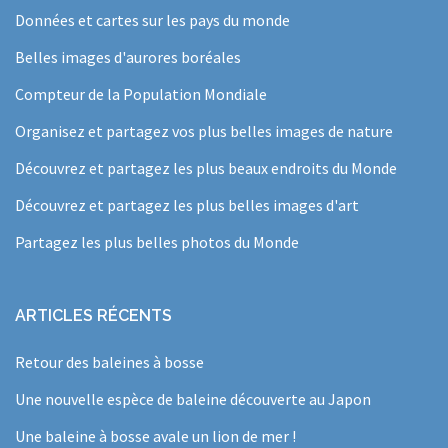
Données et cartes sur les pays du monde
Belles images d'aurores boréales
Compteur de la Population Mondiale
Organisez et partagez vos plus belles images de nature
Découvrez et partagez les plus beaux endroits du Monde
Découvrez et partagez les plus belles images d'art
Partagez les plus belles photos du Monde
ARTICLES RÉCENTS
Retour des baleines à bosse
Une nouvelle espèce de baleine découverte au Japon
Une baleine à bosse avale un lion de mer !