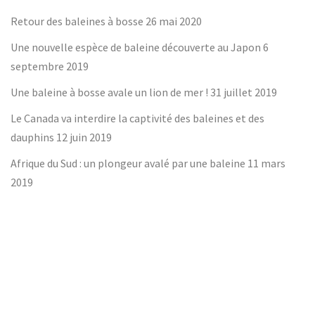
Retour des baleines à bosse
26 mai 2020
Une nouvelle espèce de baleine découverte au Japon
6
septembre 2019
Une baleine à bosse avale un lion de mer !
31 juillet 2019
Le Canada va interdire la captivité des baleines et des
dauphins
12 juin 2019
Afrique du Sud : un plongeur avalé par une baleine
11 mars
2019