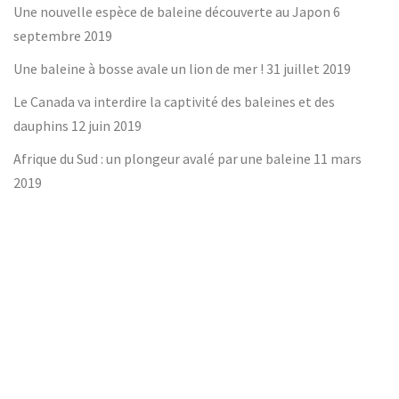
Une nouvelle espèce de baleine découverte au Japon
6
septembre 2019
Une baleine à bosse avale un lion de mer !
31 juillet 2019
Le Canada va interdire la captivité des baleines et des
dauphins
12 juin 2019
Afrique du Sud : un plongeur avalé par une baleine
11 mars
2019