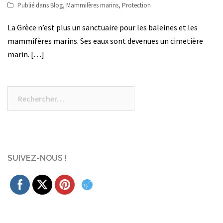
Publié dans
Blog
,
Mammifères marins
,
Protection
La Grèce n’est plus un sanctuaire pour les baleines et les
mammifères marins. Ses eaux sont devenues un cimetière
marin. […]
Rechercher :
SUIVEZ-NOUS !