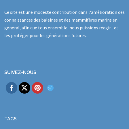
Ce site est une modeste contribution dans l'amélioration des
connaissances des baleines et des mammifères marins en
général, afin que tous ensemble, nous puissions réagir... et
les protéger pour les générations futures.
SUIVEZ-NOUS !
TAGS