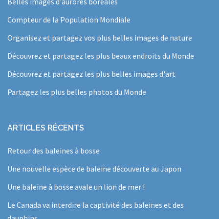
Belles images d'aurores boréales
Compteur de la Population Mondiale
Organisez et partagez vos plus belles images de nature
Découvrez et partagez les plus beaux endroits du Monde
Découvrez et partagez les plus belles images d'art
Partagez les plus belles photos du Monde
ARTICLES RÉCENTS
Retour des baleines à bosse
Une nouvelle espèce de baleine découverte au Japon
Une baleine à bosse avale un lion de mer !
Le Canada va interdire la captivité des baleines et des
dauphins