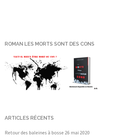
ROMAN LES MORTS SONT DES CONS
ARTICLES RÉCENTS
Retour des baleines à bosse
26 mai 2020