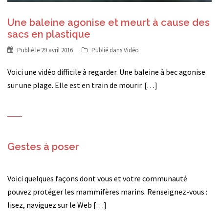
Une baleine agonise et meurt à cause des
sacs en plastique
Publié le
29 avril 2016
Publié dans
Vidéo
Voici une vidéo difficile à regarder. Une baleine à bec agonise
sur une plage. Elle est en train de mourir. […]
Gestes à poser
Voici quelques façons dont vous et votre communauté
pouvez protéger les mammifères marins. Renseignez-vous :
lisez, naviguez sur le Web […]