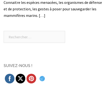
Connaitre les espèces menacées, les organismes de défense
et de protection, les gestes à poser pour sauvegarder les
mammifères marins. […]
Rechercher :
SUIVEZ-NOUS !