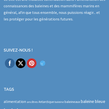
connaissances des baleines et des mammifères marins en
général, afin que tous ensemble, nous puissions réagir... et
les protéger pour les générations futures.
SUIVEZ-NOUS !
TAGS
baleine bleue
alimentation
baleineaux
Antarctique
ancêtres
baleine