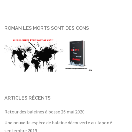
ROMAN LES MORTS SONT DES CONS
ARTICLES RÉCENTS
Retour des baleines à bosse
26 mai 2020
Une nouvelle espèce de baleine découverte au Japon
6
septembre 2019