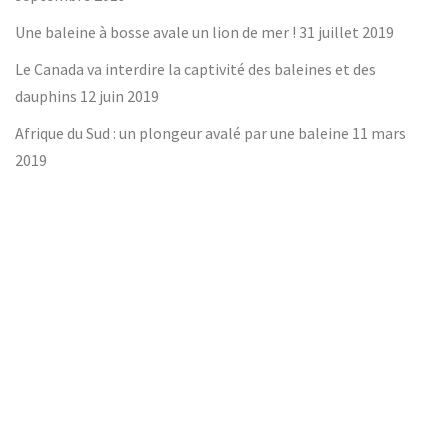
Une baleine à bosse avale un lion de mer !
31 juillet 2019
Le Canada va interdire la captivité des baleines et des
dauphins
12 juin 2019
Afrique du Sud : un plongeur avalé par une baleine
11 mars
2019