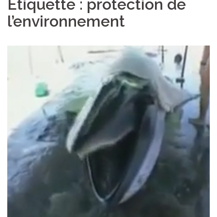
Étiquette :
protection de
l’environnement