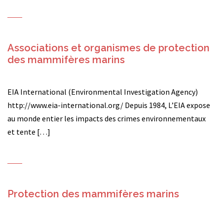
Associations et organismes de protection
des mammifères marins
EIA International (Environmental Investigation Agency)
http://www.eia-international.org/ Depuis 1984, L’EIA expose
au monde entier les impacts des crimes environnementaux
et tente […]
Protection des mammifères marins