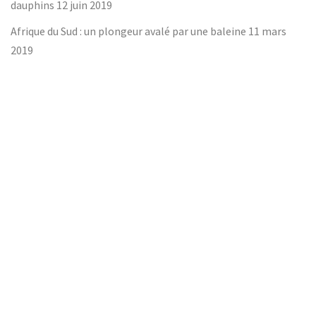
dauphins
12 juin 2019
Afrique du Sud : un plongeur avalé par une baleine
11 mars
2019