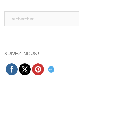
Rechercher :
SUIVEZ-NOUS !