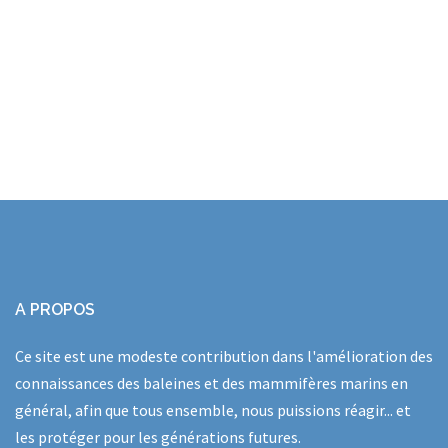
A PROPOS
Ce site est une modeste contribution dans l'amélioration des
connaissances des baleines et des mammifères marins en
général, afin que tous ensemble, nous puissions réagir... et
les protéger pour les générations futures.