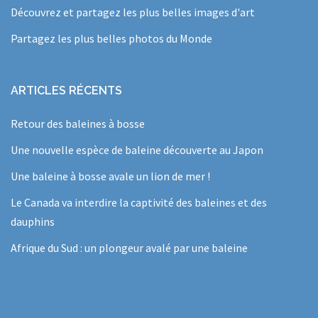
Découvrez et partagez les plus belles images d'art
Partagez les plus belles photos du Monde
ARTICLES RÉCENTS
Retour des baleines à bosse
Une nouvelle espèce de baleine découverte au Japon
Une baleine à bosse avale un lion de mer !
Le Canada va interdire la captivité des baleines et des
dauphins
Afrique du Sud : un plongeur avalé par une baleine