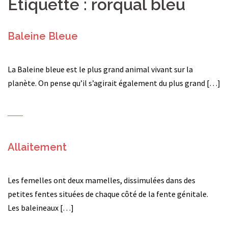
Étiquette :
rorqual bleu
Baleine Bleue
La Baleine bleue est le plus grand animal vivant sur la
planète. On pense qu’il s’agirait également du plus grand […]
Allaitement
Les femelles ont deux mamelles, dissimulées dans des
petites fentes situées de chaque côté de la fente génitale.
Les baleineaux […]