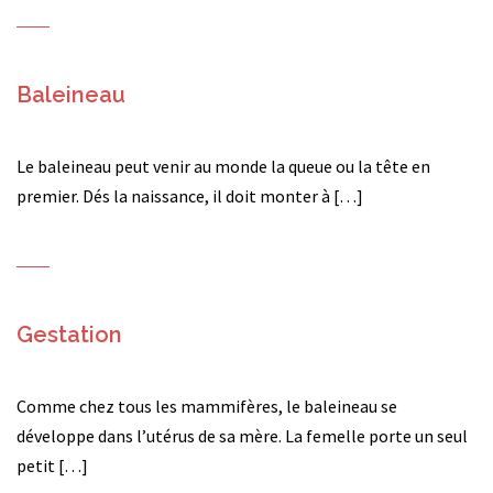
Baleineau
Le baleineau peut venir au monde la queue ou la tête en
premier. Dés la naissance, il doit monter à […]
Gestation
Comme chez tous les mammifères, le baleineau se
développe dans l’utérus de sa mère. La femelle porte un seul
petit […]