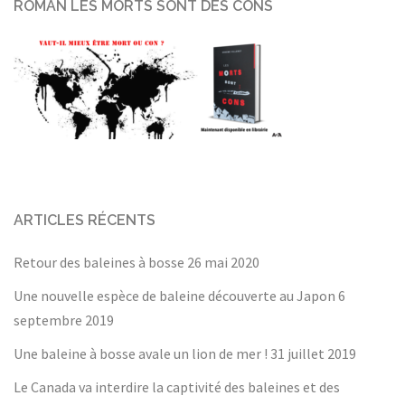
ROMAN LES MORTS SONT DES CONS
ARTICLES RÉCENTS
Retour des baleines à bosse
26 mai 2020
Une nouvelle espèce de baleine découverte au Japon
6
septembre 2019
Une baleine à bosse avale un lion de mer !
31 juillet 2019
Le Canada va interdire la captivité des baleines et des