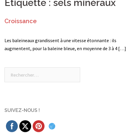
Étiquette :
sels minéraux
Croissance
Les baleineaux grandissent à une vitesse étonnante : ils
augmentent, pour la baleine bleue, en moyenne de 3 à 4 […]
Rechercher :
SUIVEZ-NOUS !