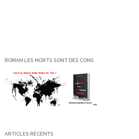
ROMAN LES MORTS SONT DES CONS
ARTICLES RÉCENTS