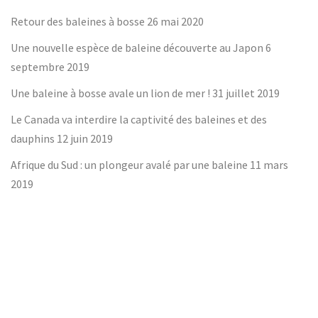
Retour des baleines à bosse
26 mai 2020
Une nouvelle espèce de baleine découverte au Japon
6
septembre 2019
Une baleine à bosse avale un lion de mer !
31 juillet 2019
Le Canada va interdire la captivité des baleines et des
dauphins
12 juin 2019
Afrique du Sud : un plongeur avalé par une baleine
11 mars
2019