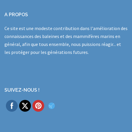
A PROPOS
Ce site est une modeste contribution dans l'amélioration des
connaissances des baleines et des mammifères marins en
général, afin que tous ensemble, nous puissions réagir... et
les protéger pour les générations futures.
SUIVEZ-NOUS !