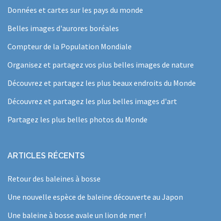
Données et cartes sur les pays du monde
Belles images d'aurores boréales
Compteur de la Population Mondiale
Organisez et partagez vos plus belles images de nature
Découvrez et partagez les plus beaux endroits du Monde
Découvrez et partagez les plus belles images d'art
Partagez les plus belles photos du Monde
ARTICLES RÉCENTS
Retour des baleines à bosse
Une nouvelle espèce de baleine découverte au Japon
Une baleine à bosse avale un lion de mer !