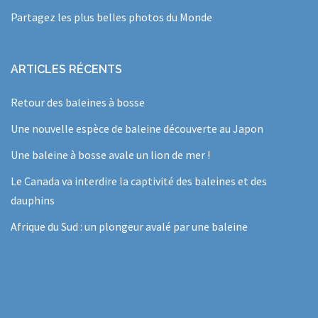
Partagez les plus belles photos du Monde
ARTICLES RÉCENTS
Retour des baleines à bosse
Une nouvelle espèce de baleine découverte au Japon
Une baleine à bosse avale un lion de mer !
Le Canada va interdire la captivité des baleines et des
dauphins
Afrique du Sud : un plongeur avalé par une baleine