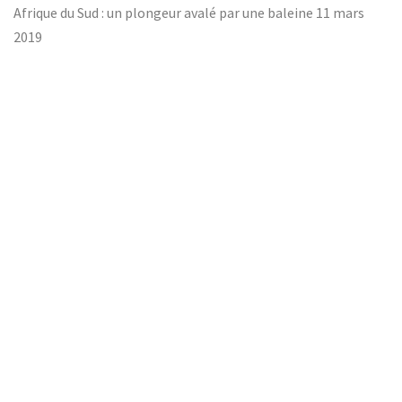
Afrique du Sud : un plongeur avalé par une baleine
11 mars
2019