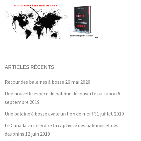
ARTICLES RÉCENTS
Retour des baleines à bosse
26 mai 2020
Une nouvelle espèce de baleine découverte au Japon
6
septembre 2019
Une baleine à bosse avale un lion de mer !
31 juillet 2019
Le Canada va interdire la captivité des baleines et des
dauphins
12 juin 2019