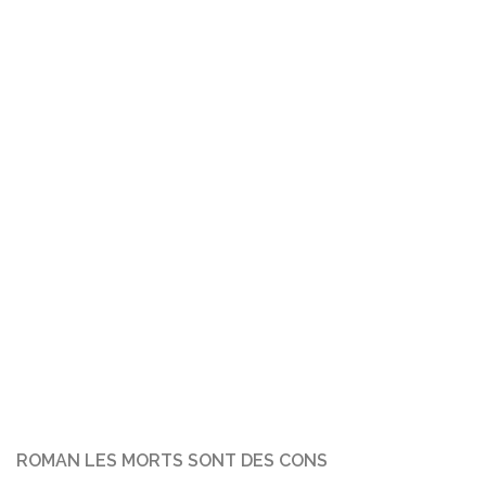
ROMAN LES MORTS SONT DES CONS