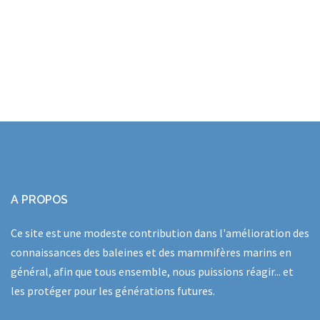
A PROPOS
Ce site est une modeste contribution dans l'amélioration des
connaissances des baleines et des mammifères marins en
général, afin que tous ensemble, nous puissions réagir... et
les protéger pour les générations futures.