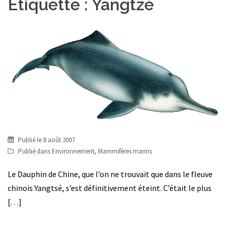
Étiquette :
Yangtzé
Publié le
8 août 2007
Publié dans
Environnement
,
Mammifères marins
Le Dauphin de Chine, que l’on ne trouvait que dans le fleuve
chinois Yangtsé, s’est définitivement éteint. C’était le plus
[…]