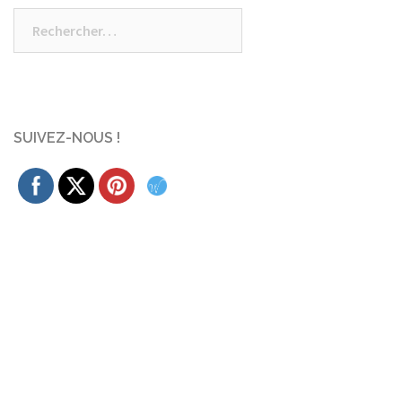
Rechercher :
SUIVEZ-NOUS !