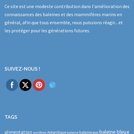
Ce site est une modeste contribution dans l'amélioration des
connaissances des baleines et des mammifères marins en
général, afin que tous ensemble, nous puissions réagir... et
les protéger pour les générations futures.
SUIVEZ-NOUS !
TAGS
baleine bleue
alimentation
baleineaux
Antarctique
ancêtres
baleine