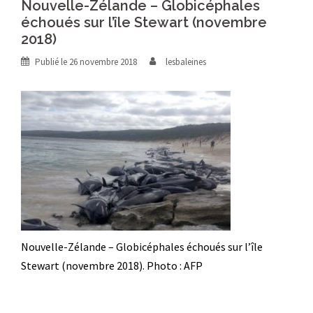
Nouvelle-Zélande – Globicéphales
échoués sur l’île Stewart (novembre
2018)
Publié le
26 novembre 2018
lesbaleines
Nouvelle-Zélande – Globicéphales échoués sur l’île
Stewart (novembre 2018). Photo : AFP