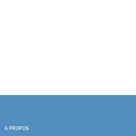
A PROPOS