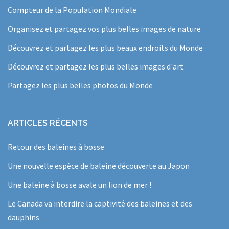
Compteur de la Population Mondiale
Organisez et partagez vos plus belles images de nature
Découvrez et partagez les plus beaux endroits du Monde
Découvrez et partagez les plus belles images d'art
Partagez les plus belles photos du Monde
ARTICLES RÉCENTS
Retour des baleines à bosse
Une nouvelle espèce de baleine découverte au Japon
Une baleine à bosse avale un lion de mer !
Le Canada va interdire la captivité des baleines et des
dauphins