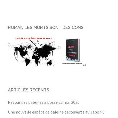
ROMAN LES MORTS SONT DES CONS
ARTICLES RÉCENTS
Retour des baleines à bosse
26 mai 2020
Une nouvelle espèce de baleine découverte au Japon
6