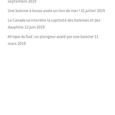
septembre 2019
Une baleine à bosse avale un lion de mer !
31 juillet 2019
Le Canada va interdire la captivité des baleines et des
dauphins
12 juin 2019
Afrique du Sud : un plongeur avalé par une baleine
11
mars 2019