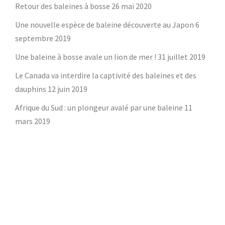
Retour des baleines à bosse
26 mai 2020
Une nouvelle espèce de baleine découverte au Japon
6
septembre 2019
Une baleine à bosse avale un lion de mer !
31 juillet 2019
Le Canada va interdire la captivité des baleines et des
dauphins
12 juin 2019
Afrique du Sud : un plongeur avalé par une baleine
11
mars 2019