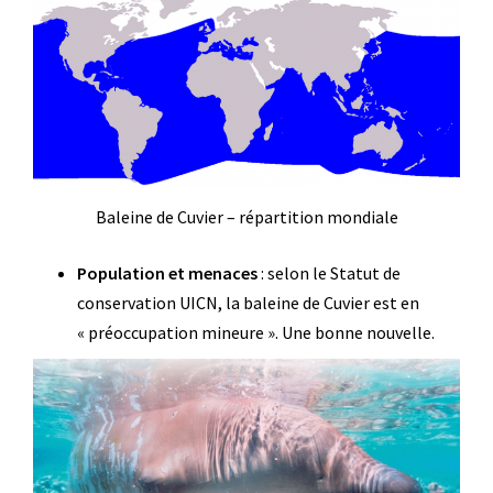
Baleine de Cuvier – répartition mondiale
Population et menaces
: selon le Statut de
conservation UICN, la baleine de Cuvier est en
« préoccupation mineure ». Une bonne nouvelle.