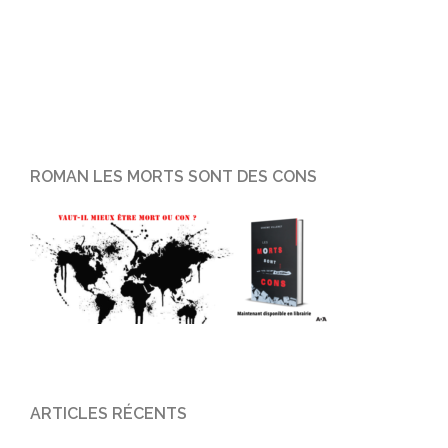
ROMAN LES MORTS SONT DES CONS
ARTICLES RÉCENTS