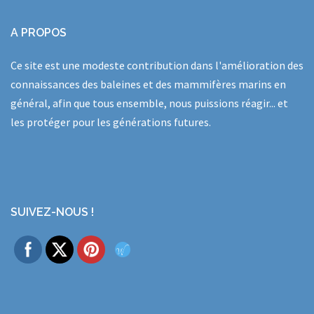
A PROPOS
Ce site est une modeste contribution dans l'amélioration des
connaissances des baleines et des mammifères marins en
général, afin que tous ensemble, nous puissions réagir... et
les protéger pour les générations futures.
SUIVEZ-NOUS !