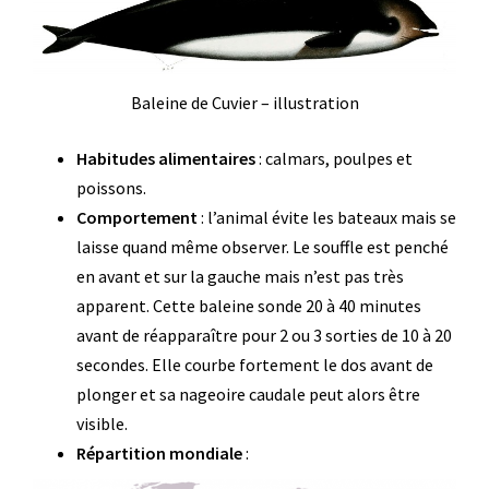
Baleine de Cuvier – illustration
Habitudes alimentaires
: calmars, poulpes et
poissons.
Comportement
: l’animal évite les bateaux mais se
laisse quand même observer. Le souffle est penché
en avant et sur la gauche mais n’est pas très
apparent. Cette baleine sonde 20 à 40 minutes
avant de réapparaître pour 2 ou 3 sorties de 10 à 20
secondes. Elle courbe fortement le dos avant de
plonger et sa nageoire caudale peut alors être
visible.
Répartition mondiale
: