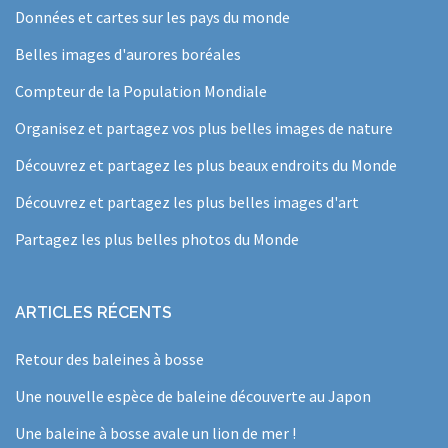
Données et cartes sur les pays du monde
Belles images d'aurores boréales
Compteur de la Population Mondiale
Organisez et partagez vos plus belles images de nature
Découvrez et partagez les plus beaux endroits du Monde
Découvrez et partagez les plus belles images d'art
Partagez les plus belles photos du Monde
ARTICLES RÉCENTS
Retour des baleines à bosse
Une nouvelle espèce de baleine découverte au Japon
Une baleine à bosse avale un lion de mer !