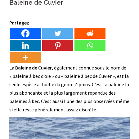
Baleine de Cuvier
Partagez
La
Baleine de Cuvier
, également connue sous le nom de
« baleine à bec d’oie » ou « baleine à bec de Cuvier », est la
seule espèce actuelle du genre Ziphius. C’est la baleine la
plus abondante et la plus largement répandue des
baleines à bec. C’est aussi l’une des plus observées même
si elle reste généralement assez discrète.