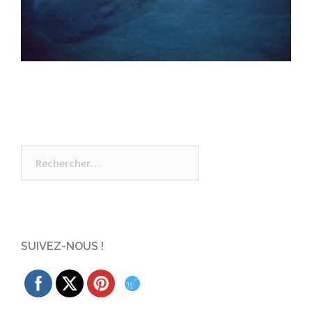
Rechercher :
SUIVEZ-NOUS !