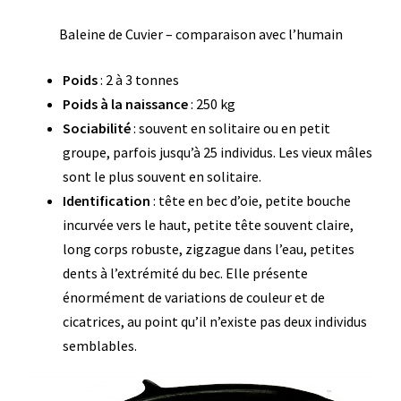
Baleine de Cuvier – comparaison avec l’humain
Poids
: 2 à 3 tonnes
Poids à la naissance
: 250 kg
Sociabilité
: souvent en solitaire ou en petit
groupe, parfois jusqu’à 25 individus. Les vieux mâles
sont le plus souvent en solitaire.
Identification
: tête en bec d’oie, petite bouche
incurvée vers le haut, petite tête souvent claire,
long corps robuste, zigzague dans l’eau, petites
dents à l’extrémité du bec. Elle présente
énormément de variations de couleur et de
cicatrices, au point qu’il n’existe pas deux individus
semblables.