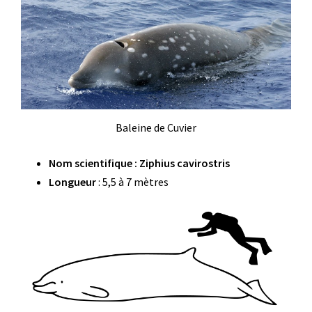
Baleine de Cuvier
Nom scientifique : Ziphius cavirostris
Longueur
: 5,5 à 7 mètres